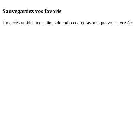
Sauvegardez vos favoris
Un accès rapide aux stations de radio et aux favoris que vous avez éc