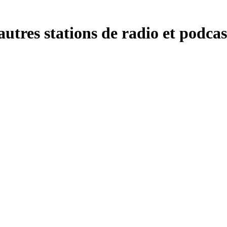
tres stations de radio et podcast