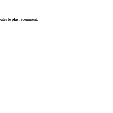
outés le plus récemment.