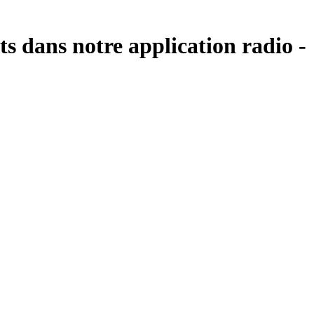
s dans notre application radio -