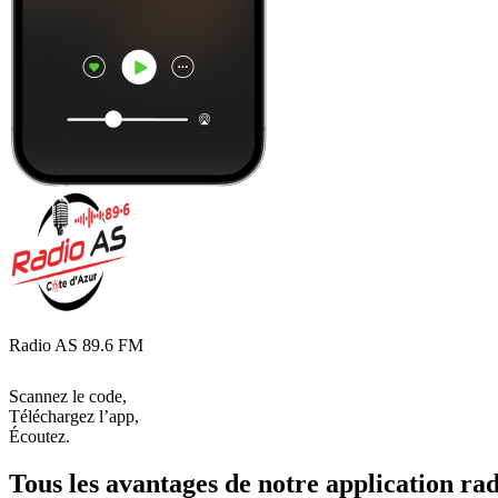
Radio AS 89.6 FM
Scannez le code,
Téléchargez l’app,
Écoutez.
Tous les avantages de notre application rad