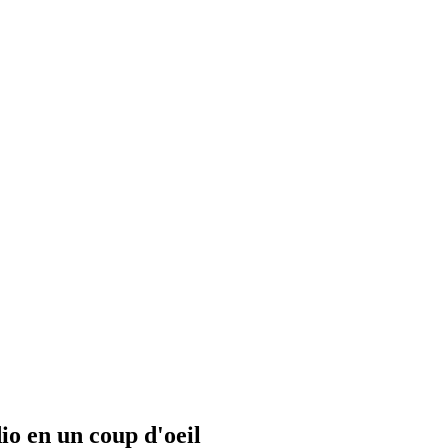
io en un coup d'oeil