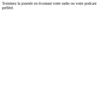
Terminez la journée en écoutant votre radio ou votre podcast
préféré.