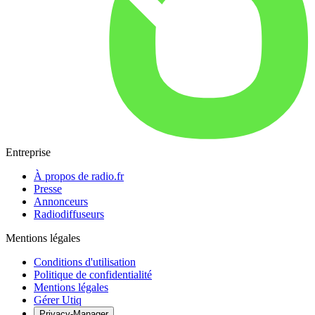
Entreprise
À propos de radio.fr
Presse
Annonceurs
Radiodiffuseurs
Mentions légales
Conditions d'utilisation
Politique de confidentialité
Mentions légales
Gérer Utiq
Privacy-Manager