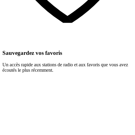
Sauvegardez vos favoris
Un accès rapide aux stations de radio et aux favoris que vous avez
écoutés le plus récemment.