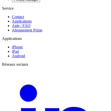
Service
Contact
Applications
Aide / FAQ
Abonnement Prime
Applications
iPhone
iPad
Android
Réseaux sociaux