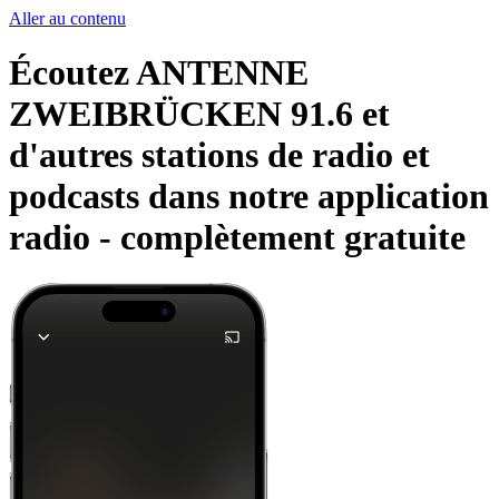
Aller au contenu
Écoutez ANTENNE
ZWEIBRÜCKEN 91.6 et
d'autres stations de radio et
podcasts dans notre application
radio -
complètement gratuite