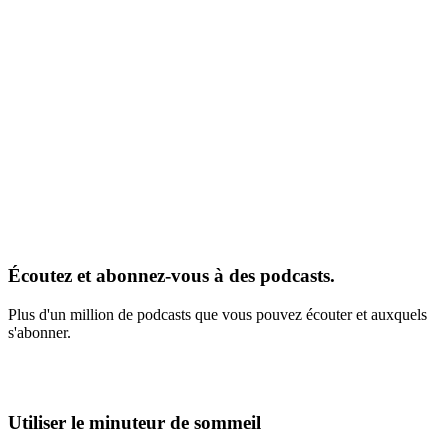
Écoutez et abonnez-vous à des podcasts.
Plus d'un million de podcasts que vous pouvez écouter et auxquels
s'abonner.
Utiliser le minuteur de sommeil