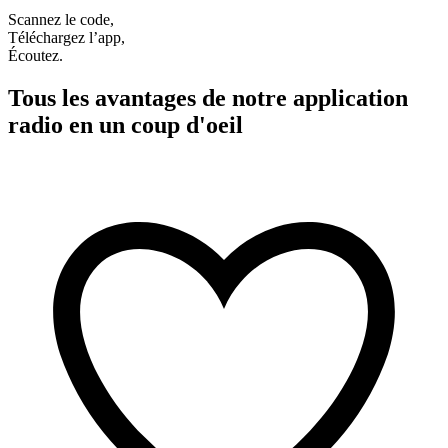
Scannez le code,
Téléchargez l’app,
Écoutez.
Tous les avantages de notre application
radio en un coup d'oeil