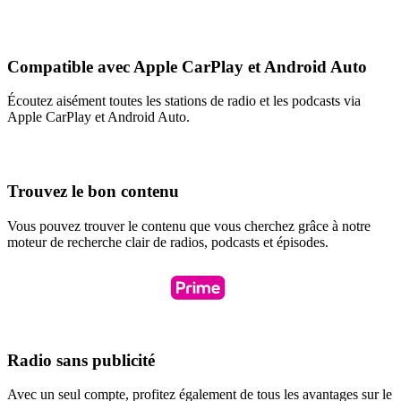
Compatible avec Apple CarPlay et Android Auto
Écoutez aisément toutes les stations de radio et les podcasts via
Apple CarPlay et Android Auto.
Trouvez le bon contenu
Vous pouvez trouver le contenu que vous cherchez grâce à notre
moteur de recherche clair de radios, podcasts et épisodes.
Radio sans publicité
Avec un seul compte, profitez également de tous les avantages sur le