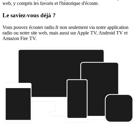
web, y compris les favoris et l'historique d'écoute.
Le saviez-vous déjà ?
Vous pouvez écouter radio.fr non seulement via notre application
radio ou notre site web, mais aussi sur Apple TV, Android TV et
Amazon Fire TV.