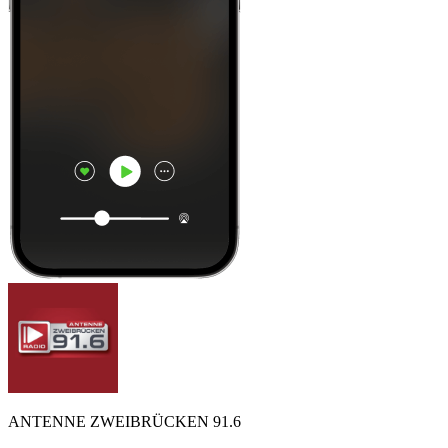
ANTENNE ZWEIBRÜCKEN 91.6