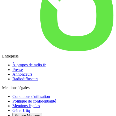
Entreprise
À propos de radio.fr
Presse
Annonceurs
Radiodiffuseurs
Mentions légales
Conditions d'utilisation
Politique de confidentialité
Mentions légales
Gérer Utiq
Privacy-Manager