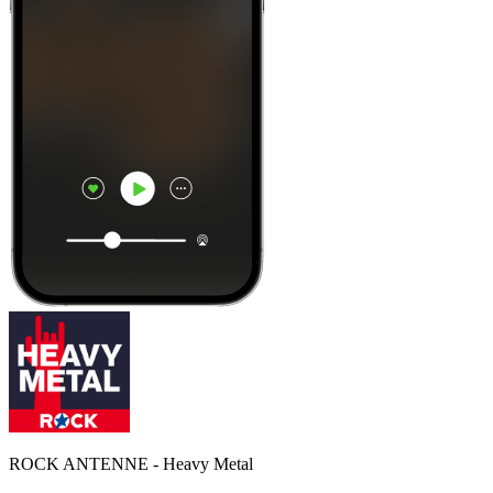
ROCK ANTENNE - Heavy Metal