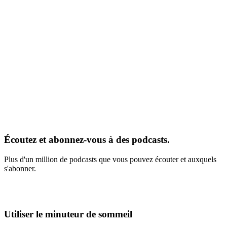
Écoutez et abonnez-vous à des podcasts.
Plus d'un million de podcasts que vous pouvez écouter et auxquels
s'abonner.
Utiliser le minuteur de sommeil