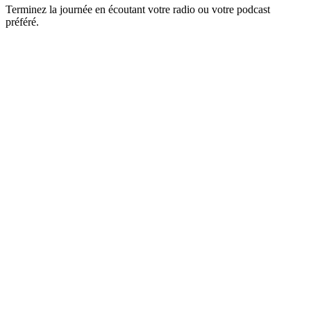
Terminez la journée en écoutant votre radio ou votre podcast
préféré.