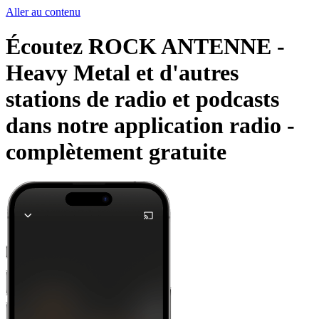
Aller au contenu
Écoutez ROCK ANTENNE -
Heavy Metal et d'autres
stations de radio et podcasts
dans notre application radio -
complètement gratuite