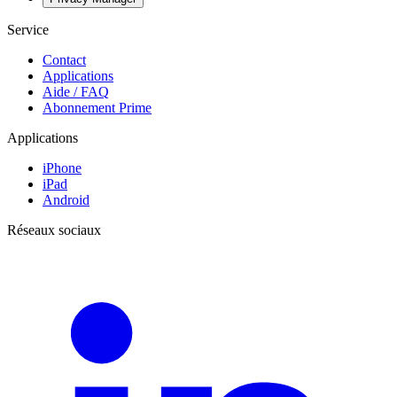
Service
Contact
Applications
Aide / FAQ
Abonnement Prime
Applications
iPhone
iPad
Android
Réseaux sociaux