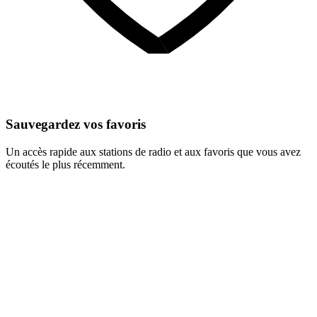
Sauvegardez vos favoris
Un accès rapide aux stations de radio et aux favoris que vous avez
écoutés le plus récemment.