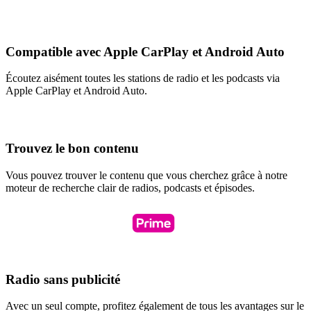
Compatible avec Apple CarPlay et Android Auto
Écoutez aisément toutes les stations de radio et les podcasts via
Apple CarPlay et Android Auto.
Trouvez le bon contenu
Vous pouvez trouver le contenu que vous cherchez grâce à notre
moteur de recherche clair de radios, podcasts et épisodes.
Radio sans publicité
Avec un seul compte, profitez également de tous les avantages sur le