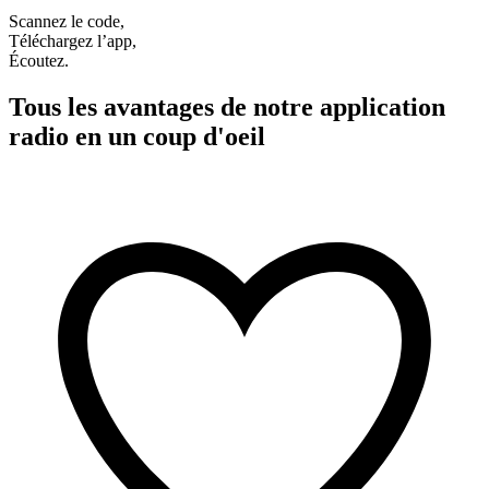
Scannez le code,
Téléchargez l’app,
Écoutez.
Tous les avantages de notre application
radio en un coup d'oeil