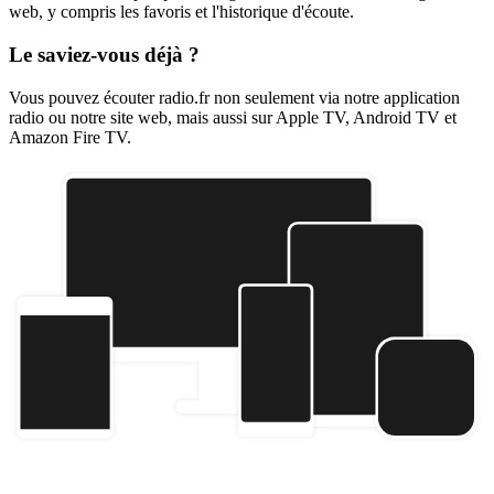
web, y compris les favoris et l'historique d'écoute.
Le saviez-vous déjà ?
Vous pouvez écouter radio.fr non seulement via notre application
radio ou notre site web, mais aussi sur Apple TV, Android TV et
Amazon Fire TV.