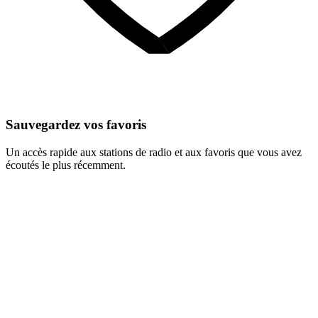
Sauvegardez vos favoris
Un accès rapide aux stations de radio et aux favoris que vous avez
écoutés le plus récemment.