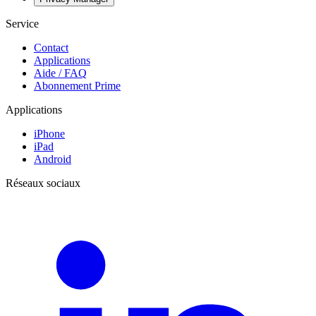
Service
Contact
Applications
Aide / FAQ
Abonnement Prime
Applications
iPhone
iPad
Android
Réseaux sociaux