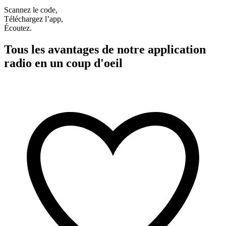
Scannez le code,
Téléchargez l’app,
Écoutez.
Tous les avantages de notre application
radio en un coup d'oeil