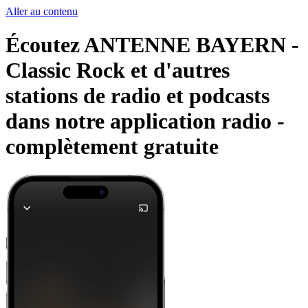
Aller au contenu
Écoutez ANTENNE BAYERN -
Classic Rock et d'autres
stations de radio et podcasts
dans notre application radio -
complètement gratuite