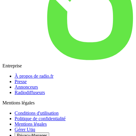
Entreprise
À propos de radio.fr
Presse
Annonceurs
Radiodiffuseurs
Mentions légales
Conditions d'utilisation
Politique de confidentialité
Mentions légales
Gérer Utiq
Privacy-Manager