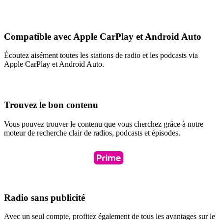
Compatible avec Apple CarPlay et Android Auto
Écoutez aisément toutes les stations de radio et les podcasts via
Apple CarPlay et Android Auto.
Trouvez le bon contenu
Vous pouvez trouver le contenu que vous cherchez grâce à notre
moteur de recherche clair de radios, podcasts et épisodes.
Radio sans publicité
Avec un seul compte, profitez également de tous les avantages sur le