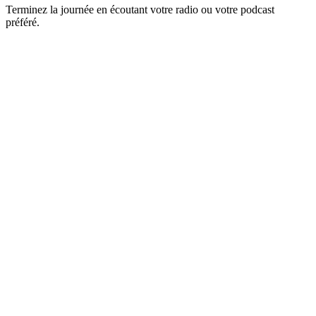
Terminez la journée en écoutant votre radio ou votre podcast
préféré.