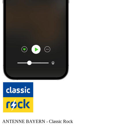
ANTENNE BAYERN - Classic Rock