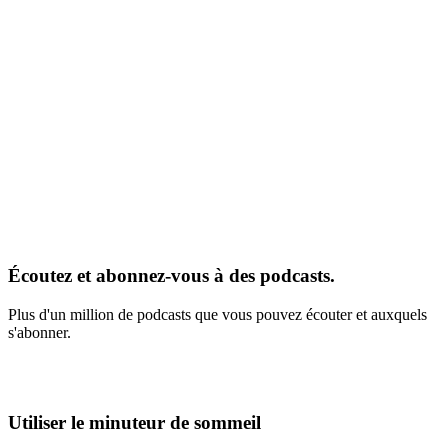
Écoutez et abonnez-vous à des podcasts.
Plus d'un million de podcasts que vous pouvez écouter et auxquels
s'abonner.
Utiliser le minuteur de sommeil