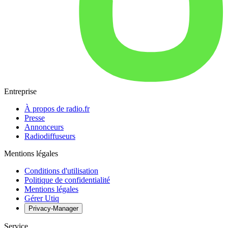
Entreprise
À propos de radio.fr
Presse
Annonceurs
Radiodiffuseurs
Mentions légales
Conditions d'utilisation
Politique de confidentialité
Mentions légales
Gérer Utiq
Privacy-Manager
Service