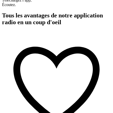
Téléchargez l’app,
Écoutez.
Tous les avantages de notre application
radio en un coup d'oeil