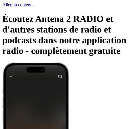
Aller au contenu
Écoutez Antena 2 RADIO et
d'autres stations de radio et
podcasts dans notre application
radio -
complètement gratuite