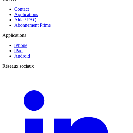
Contact
Applications
Aide / FAQ
Abonnement Prime
Applications
iPhone
iPad
Android
Réseaux sociaux