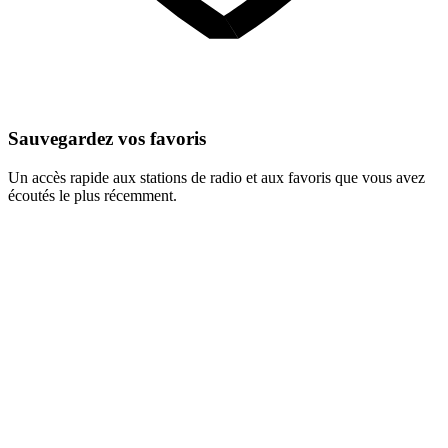
Sauvegardez vos favoris
Un accès rapide aux stations de radio et aux favoris que vous avez
écoutés le plus récemment.