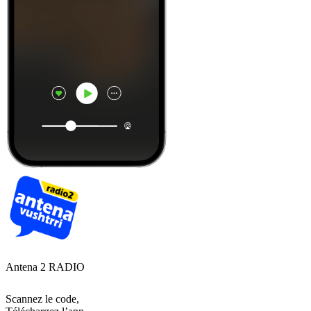
Antena 2 RADIO
Scannez le code,