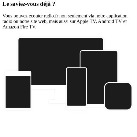
Le saviez-vous déjà ?
Vous pouvez écouter radio.fr non seulement via notre application
radio ou notre site web, mais aussi sur Apple TV, Android TV et
Amazon Fire TV.