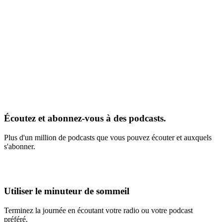
Écoutez et abonnez-vous à des podcasts.
Plus d'un million de podcasts que vous pouvez écouter et auxquels
s'abonner.
Utiliser le minuteur de sommeil
Terminez la journée en écoutant votre radio ou votre podcast
préféré.