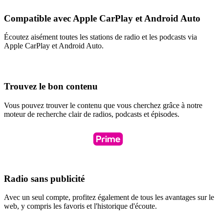
Compatible avec Apple CarPlay et Android Auto
Écoutez aisément toutes les stations de radio et les podcasts via
Apple CarPlay et Android Auto.
Trouvez le bon contenu
Vous pouvez trouver le contenu que vous cherchez grâce à notre
moteur de recherche clair de radios, podcasts et épisodes.
Radio sans publicité
Avec un seul compte, profitez également de tous les avantages sur le
web, y compris les favoris et l'historique d'écoute.