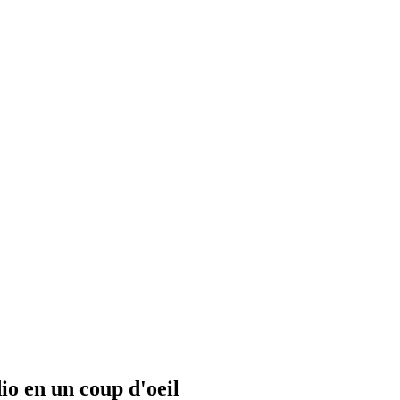
io en un coup d'oeil