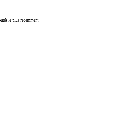
outés le plus récemment.