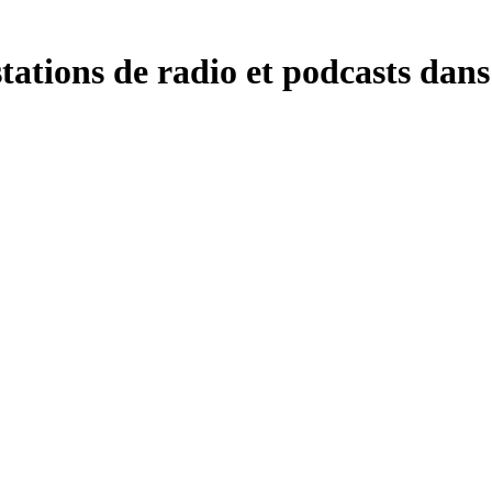
ations de radio et podcasts dans 