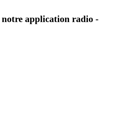
notre application radio -