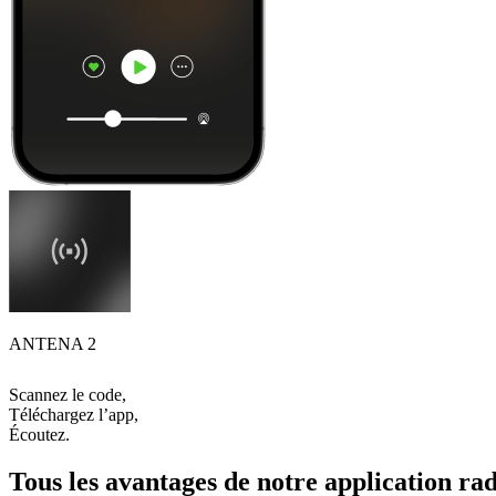
ANTENA 2
Scannez le code,
Téléchargez l’app,
Écoutez.
Tous les avantages de notre application rad