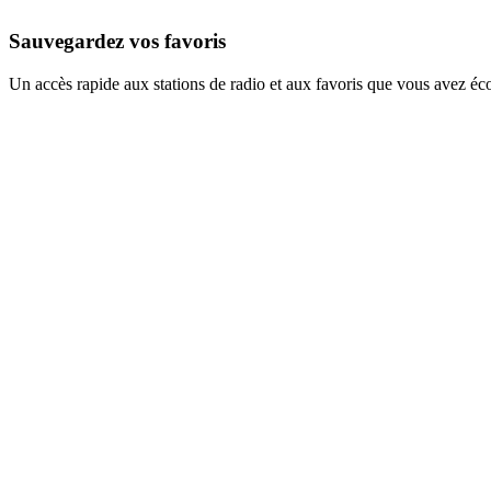
Sauvegardez vos favoris
Un accès rapide aux stations de radio et aux favoris que vous avez éc