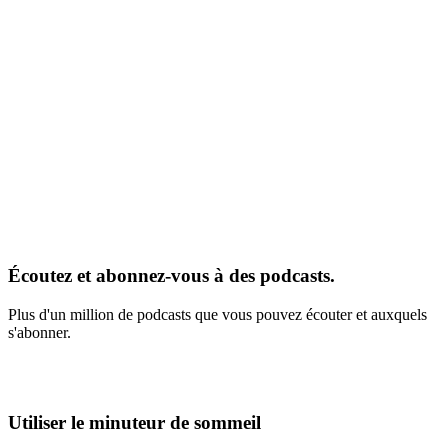
Écoutez et abonnez-vous à des podcasts.
Plus d'un million de podcasts que vous pouvez écouter et auxquels
s'abonner.
Utiliser le minuteur de sommeil