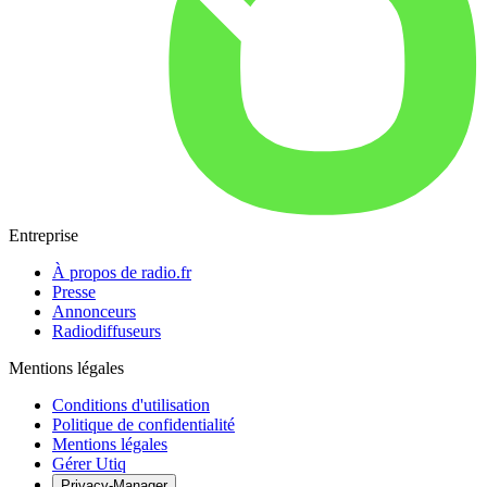
Entreprise
À propos de radio.fr
Presse
Annonceurs
Radiodiffuseurs
Mentions légales
Conditions d'utilisation
Politique de confidentialité
Mentions légales
Gérer Utiq
Privacy-Manager