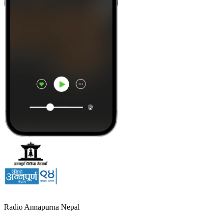
Radio Annapurna Nepal