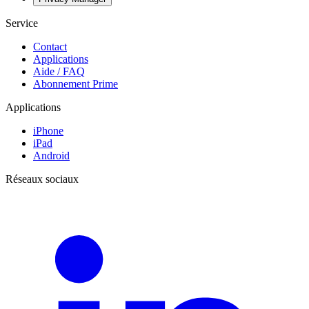
Service
Contact
Applications
Aide / FAQ
Abonnement Prime
Applications
iPhone
iPad
Android
Réseaux sociaux