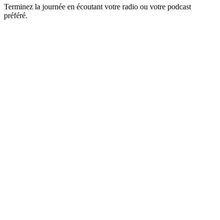
Terminez la journée en écoutant votre radio ou votre podcast
préféré.