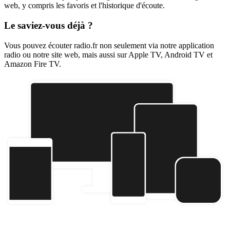
web, y compris les favoris et l'historique d'écoute.
Le saviez-vous déjà ?
Vous pouvez écouter radio.fr non seulement via notre application
radio ou notre site web, mais aussi sur Apple TV, Android TV et
Amazon Fire TV.