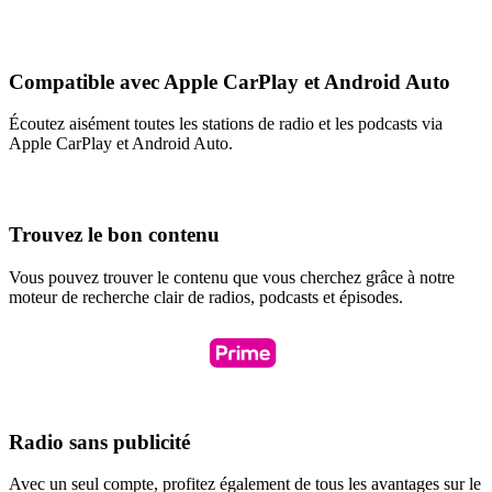
Compatible avec Apple CarPlay et Android Auto
Écoutez aisément toutes les stations de radio et les podcasts via
Apple CarPlay et Android Auto.
Trouvez le bon contenu
Vous pouvez trouver le contenu que vous cherchez grâce à notre
moteur de recherche clair de radios, podcasts et épisodes.
Radio sans publicité
Avec un seul compte, profitez également de tous les avantages sur le