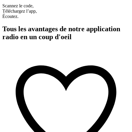
Scannez le code,
Téléchargez l’app,
Écoutez.
Tous les avantages de notre application
radio en un coup d'oeil