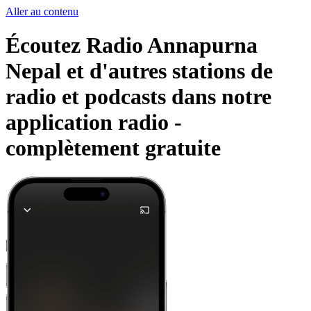
Aller au contenu
Écoutez Radio Annapurna
Nepal et d'autres stations de
radio et podcasts dans notre
application radio -
complètement gratuite