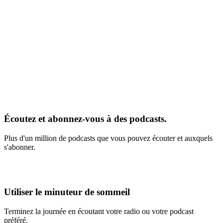
Écoutez et abonnez-vous à des podcasts.
Plus d'un million de podcasts que vous pouvez écouter et auxquels
s'abonner.
Utiliser le minuteur de sommeil
Terminez la journée en écoutant votre radio ou votre podcast
préféré.