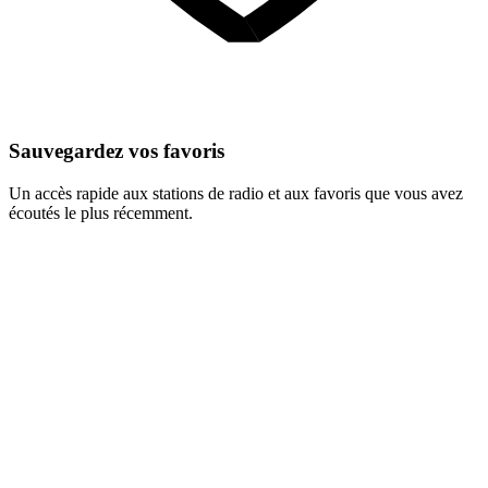
Sauvegardez vos favoris
Un accès rapide aux stations de radio et aux favoris que vous avez
écoutés le plus récemment.