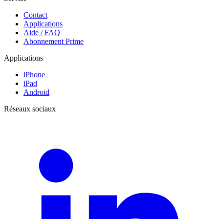
Contact
Applications
Aide / FAQ
Abonnement Prime
Applications
iPhone
iPad
Android
Réseaux sociaux