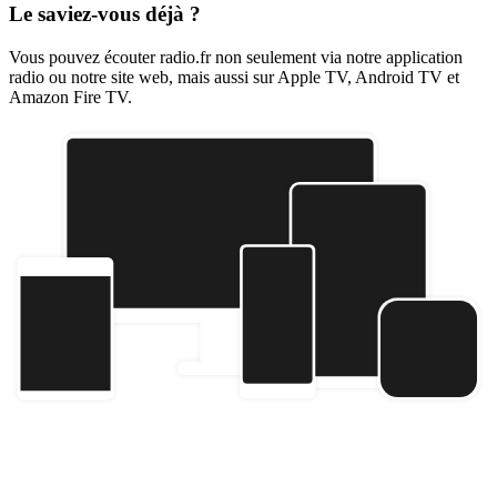
Le saviez-vous déjà ?
Vous pouvez écouter radio.fr non seulement via notre application
radio ou notre site web, mais aussi sur Apple TV, Android TV et
Amazon Fire TV.