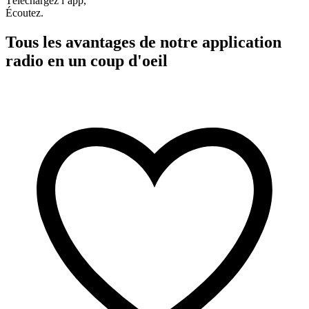
Téléchargez l’app,
Écoutez.
Tous les avantages de notre application
radio en un coup d'oeil