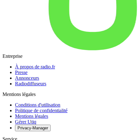
Entreprise
À propos de radio.fr
Presse
Annonceurs
Radiodiffuseurs
Mentions légales
Conditions d'utilisation
Politique de confidentialité
Mentions légales
Gérer Utiq
Privacy-Manager
Service