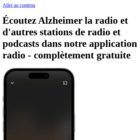
Aller au contenu
Écoutez Alzheimer la radio et
d'autres stations de radio et
podcasts dans notre application
radio -
complètement gratuite