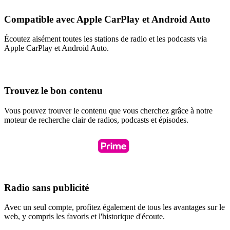
Compatible avec Apple CarPlay et Android Auto
Écoutez aisément toutes les stations de radio et les podcasts via
Apple CarPlay et Android Auto.
Trouvez le bon contenu
Vous pouvez trouver le contenu que vous cherchez grâce à notre
moteur de recherche clair de radios, podcasts et épisodes.
Radio sans publicité
Avec un seul compte, profitez également de tous les avantages sur le
web, y compris les favoris et l'historique d'écoute.