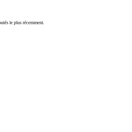
outés le plus récemment.