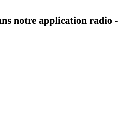
ans notre application radio -