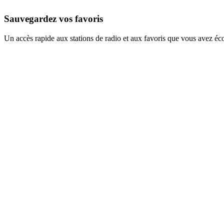
Sauvegardez vos favoris
Un accès rapide aux stations de radio et aux favoris que vous avez éc