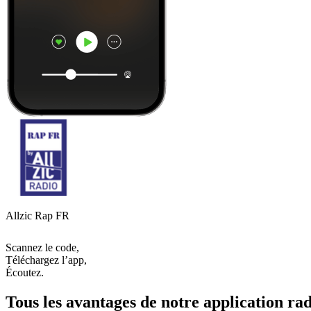
Allzic Rap FR
Scannez le code,
Téléchargez l’app,
Écoutez.
Tous les avantages de notre application rad