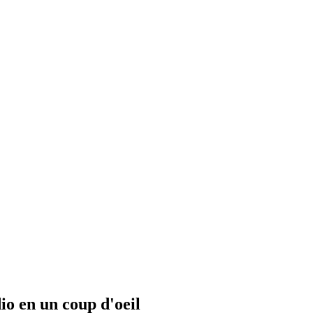
io en un coup d'oeil