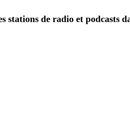
s stations de radio et podcasts d