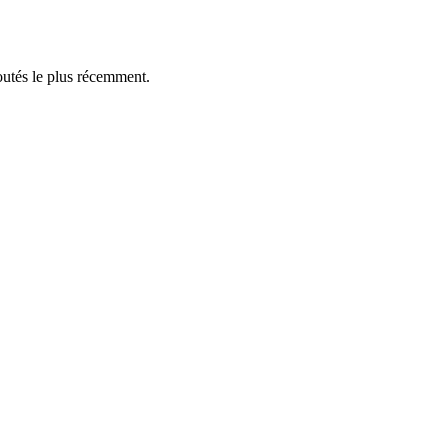
outés le plus récemment.