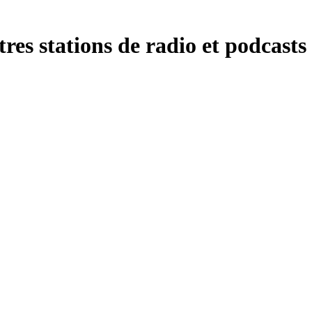
tres stations de radio et podcasts