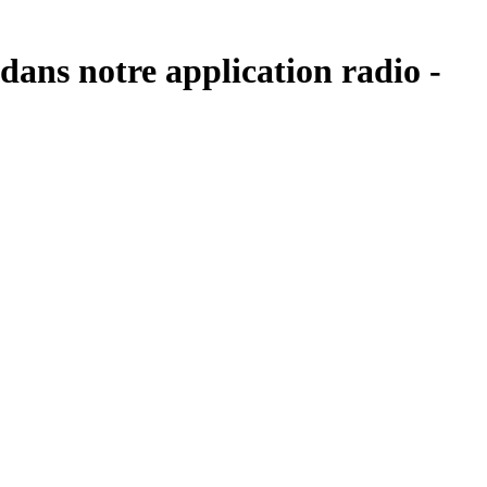
 dans notre application radio -