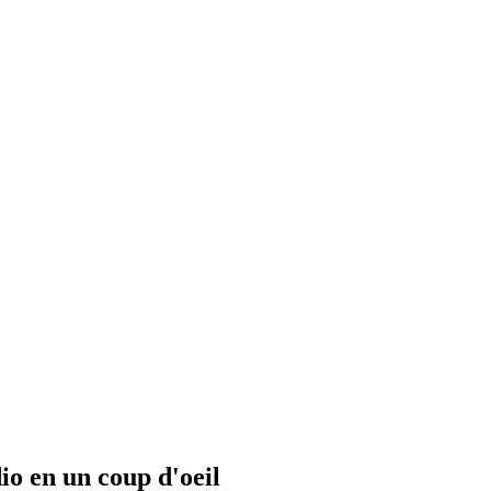
io en un coup d'oeil