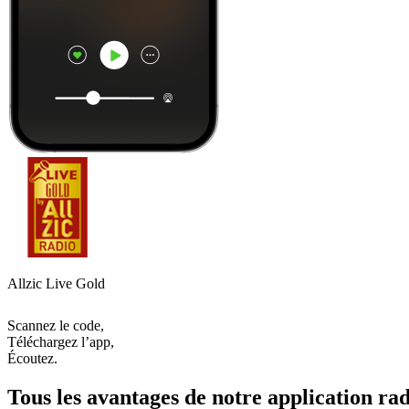
Allzic Live Gold
Scannez le code,
Téléchargez l’app,
Écoutez.
Tous les avantages de notre application rad