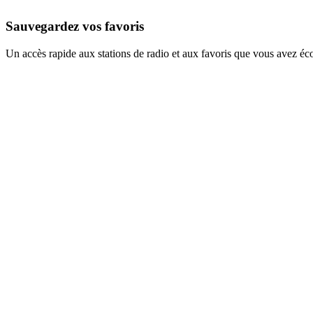
Sauvegardez vos favoris
Un accès rapide aux stations de radio et aux favoris que vous avez éc