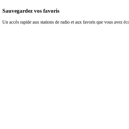
Sauvegardez vos favoris
Un accès rapide aux stations de radio et aux favoris que vous avez éc