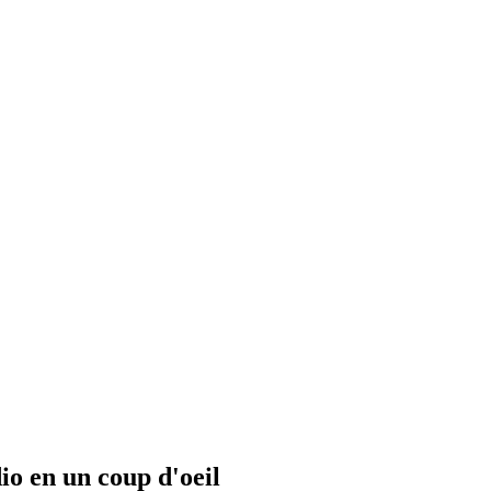
io en un coup d'oeil