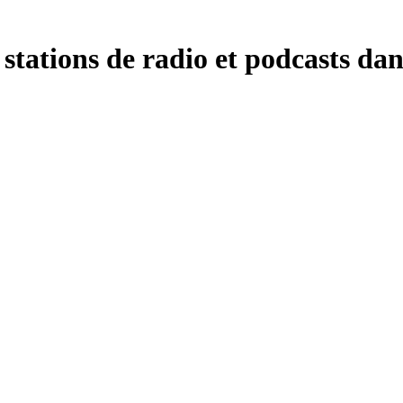
 stations de radio et podcasts dan