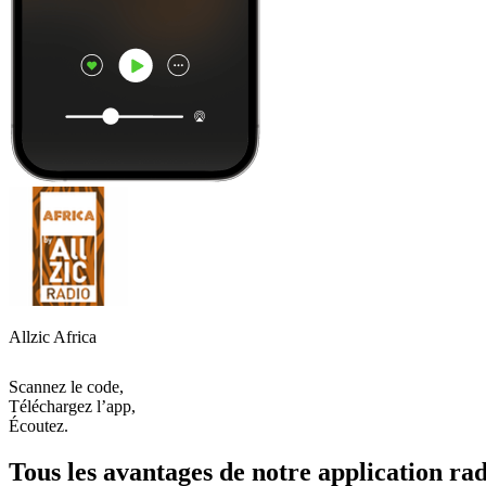
Allzic Africa
Scannez le code,
Téléchargez l’app,
Écoutez.
Tous les avantages de notre application rad