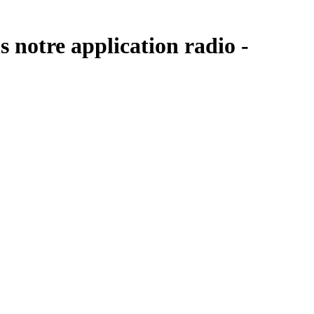
s notre application radio -