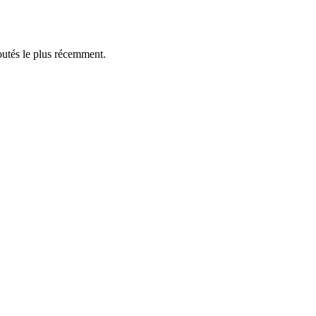
outés le plus récemment.