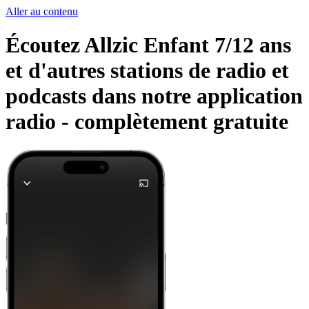
Aller au contenu
Écoutez Allzic Enfant 7/12 ans
et d'autres stations de radio et
podcasts dans notre application
radio -
complètement gratuite