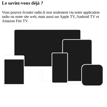
Le saviez-vous déjà ?
Vous pouvez écouter radio.fr non seulement via notre application
radio ou notre site web, mais aussi sur Apple TV, Android TV et
Amazon Fire TV.