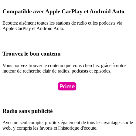
Compatible avec Apple CarPlay et Android Auto
Écoutez aisément toutes les stations de radio et les podcasts via
Apple CarPlay et Android Auto.
Trouvez le bon contenu
Vous pouvez trouver le contenu que vous cherchez grâce à notre
moteur de recherche clair de radios, podcasts et épisodes.
Radio sans publicité
Avec un seul compte, profitez également de tous les avantages sur le
web, y compris les favoris et l'historique d'écoute.