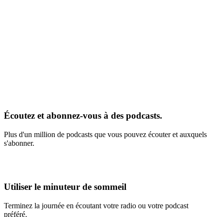
Écoutez et abonnez-vous à des podcasts.
Plus d'un million de podcasts que vous pouvez écouter et auxquels
s'abonner.
Utiliser le minuteur de sommeil
Terminez la journée en écoutant votre radio ou votre podcast
préféré.