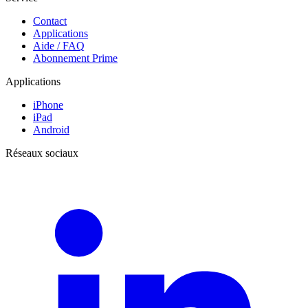
Contact
Applications
Aide / FAQ
Abonnement Prime
Applications
iPhone
iPad
Android
Réseaux sociaux