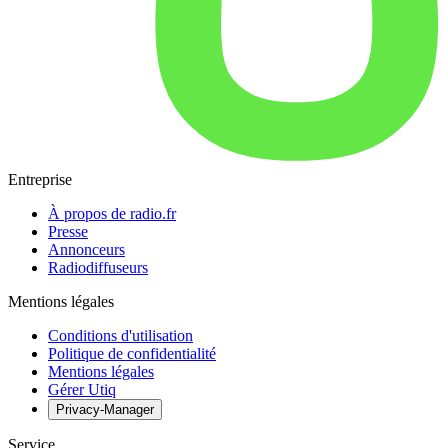
Entreprise
À propos de radio.fr
Presse
Annonceurs
Radiodiffuseurs
Mentions légales
Conditions d'utilisation
Politique de confidentialité
Mentions légales
Gérer Utiq
Privacy-Manager
Service