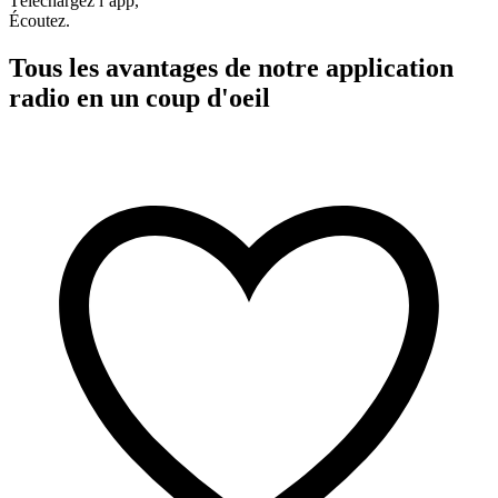
Téléchargez l’app,
Écoutez.
Tous les avantages de notre application
radio en un coup d'oeil