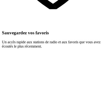
Sauvegardez vos favoris
Un accès rapide aux stations de radio et aux favoris que vous avez
écoutés le plus récemment.