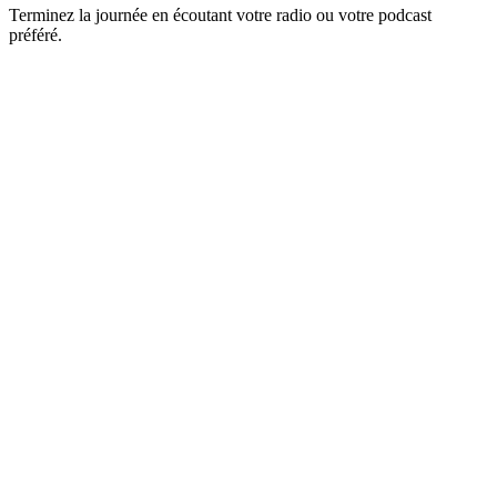
Terminez la journée en écoutant votre radio ou votre podcast
préféré.