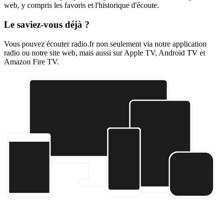
web, y compris les favoris et l'historique d'écoute.
Le saviez-vous déjà ?
Vous pouvez écouter radio.fr non seulement via notre application
radio ou notre site web, mais aussi sur Apple TV, Android TV et
Amazon Fire TV.