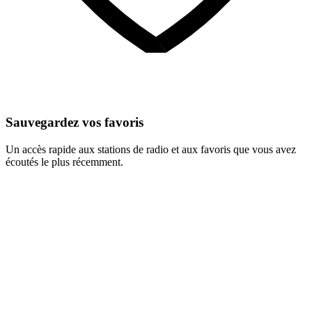
Sauvegardez vos favoris
Un accès rapide aux stations de radio et aux favoris que vous avez
écoutés le plus récemment.