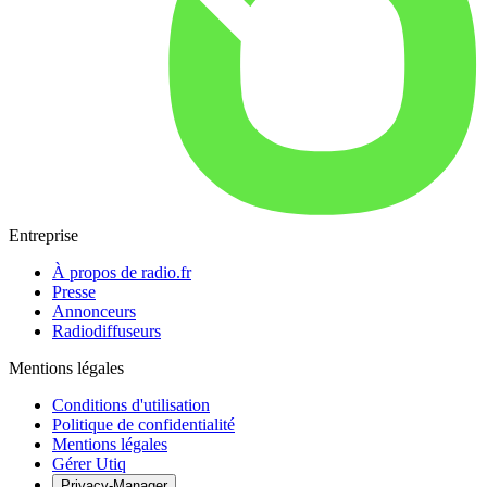
Entreprise
À propos de radio.fr
Presse
Annonceurs
Radiodiffuseurs
Mentions légales
Conditions d'utilisation
Politique de confidentialité
Mentions légales
Gérer Utiq
Privacy-Manager