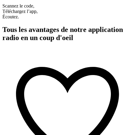
Scannez le code,
Téléchargez l’app,
Écoutez.
Tous les avantages de notre application
radio en un coup d'oeil