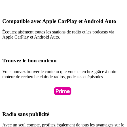
Compatible avec Apple CarPlay et Android Auto
Écoutez aisément toutes les stations de radio et les podcasts via
Apple CarPlay et Android Auto.
Trouvez le bon contenu
Vous pouvez trouver le contenu que vous cherchez grâce à notre
moteur de recherche clair de radios, podcasts et épisodes.
Radio sans publicité
Avec un seul compte, profitez également de tous les avantages sur le