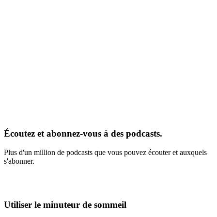
Écoutez et abonnez-vous à des podcasts.
Plus d'un million de podcasts que vous pouvez écouter et auxquels
s'abonner.
Utiliser le minuteur de sommeil