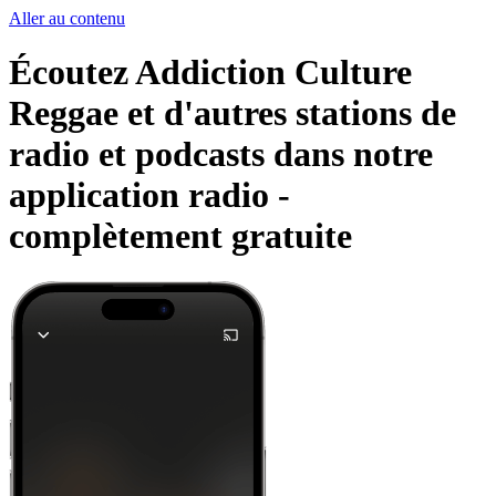
Aller au contenu
Écoutez Addiction Culture
Reggae et d'autres stations de
radio et podcasts dans notre
application radio -
complètement gratuite