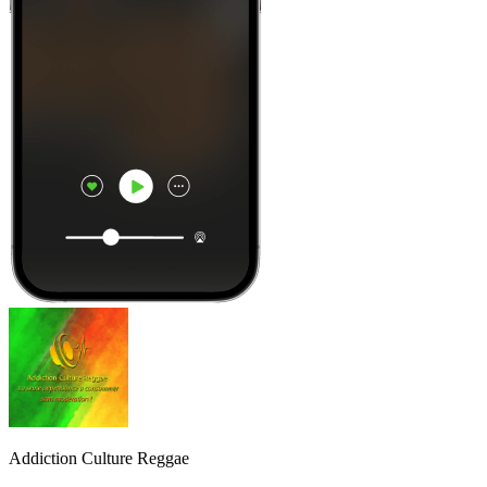
Addiction Culture Reggae