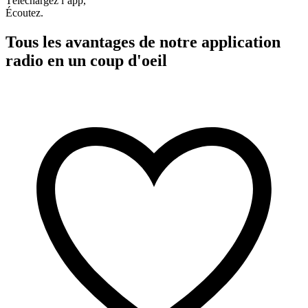
Téléchargez l’app,
Écoutez.
Tous les avantages de notre application
radio en un coup d'oeil