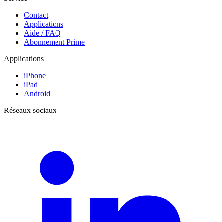
Contact
Applications
Aide / FAQ
Abonnement Prime
Applications
iPhone
iPad
Android
Réseaux sociaux