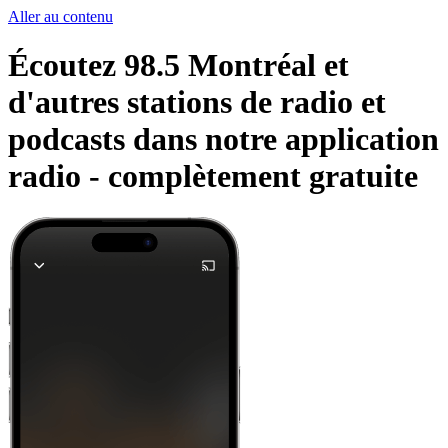
Aller au contenu
Écoutez 98.5 Montréal et
d'autres stations de radio et
podcasts dans notre application
radio -
complètement gratuite