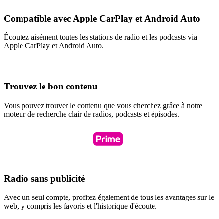
Compatible avec Apple CarPlay et Android Auto
Écoutez aisément toutes les stations de radio et les podcasts via
Apple CarPlay et Android Auto.
Trouvez le bon contenu
Vous pouvez trouver le contenu que vous cherchez grâce à notre
moteur de recherche clair de radios, podcasts et épisodes.
Radio sans publicité
Avec un seul compte, profitez également de tous les avantages sur le
web, y compris les favoris et l'historique d'écoute.