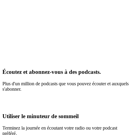
Écoutez et abonnez-vous à des podcasts.
Plus d'un million de podcasts que vous pouvez écouter et auxquels
s'abonner.
Utiliser le minuteur de sommeil
Terminez la journée en écoutant votre radio ou votre podcast
préféré.