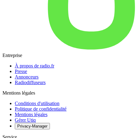
Entreprise
À propos de radio.fr
Presse
Annonceurs
Radiodiffuseurs
Mentions légales
Conditions d'utilisation
Politique de confidentialité
Mentions légales
Gérer Utiq
Privacy-Manager
Service