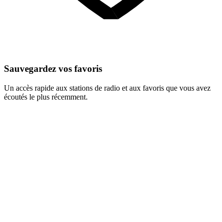
Sauvegardez vos favoris
Un accès rapide aux stations de radio et aux favoris que vous avez
écoutés le plus récemment.