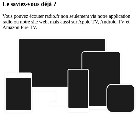
Le saviez-vous déjà ?
Vous pouvez écouter radio.fr non seulement via notre application
radio ou notre site web, mais aussi sur Apple TV, Android TV et
Amazon Fire TV.