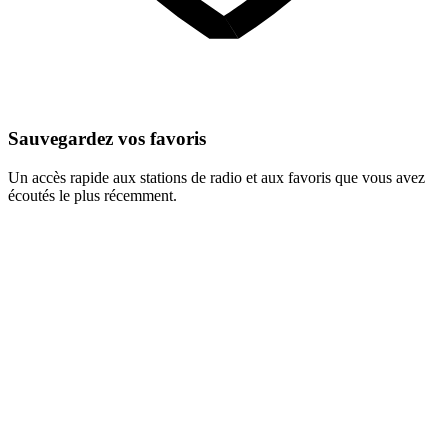
Sauvegardez vos favoris
Un accès rapide aux stations de radio et aux favoris que vous avez
écoutés le plus récemment.