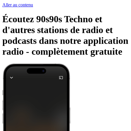
Aller au contenu
Écoutez 90s90s Techno et
d'autres stations de radio et
podcasts dans notre application
radio -
complètement gratuite