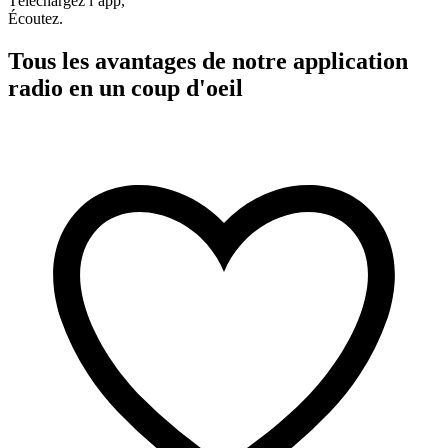
Téléchargez l’app,
Écoutez.
Tous les avantages de notre application
radio en un coup d'oeil