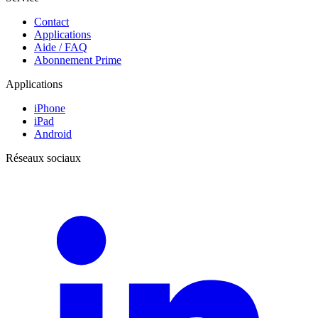
Contact
Applications
Aide / FAQ
Abonnement Prime
Applications
iPhone
iPad
Android
Réseaux sociaux