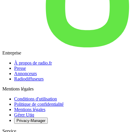
Entreprise
À propos de radio.fr
Presse
Annonceurs
Radiodiffuseurs
Mentions légales
Conditions d'utilisation
Politique de confidentialité
Mentions légales
Gérer Utiq
Privacy-Manager
Service