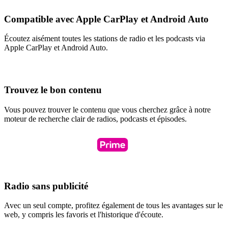
Compatible avec Apple CarPlay et Android Auto
Écoutez aisément toutes les stations de radio et les podcasts via
Apple CarPlay et Android Auto.
Trouvez le bon contenu
Vous pouvez trouver le contenu que vous cherchez grâce à notre
moteur de recherche clair de radios, podcasts et épisodes.
Radio sans publicité
Avec un seul compte, profitez également de tous les avantages sur le
web, y compris les favoris et l'historique d'écoute.