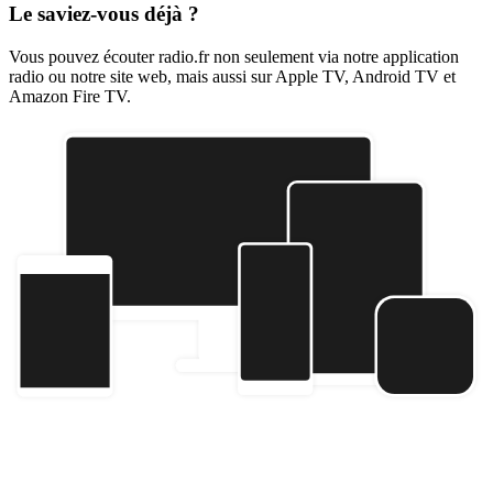
Le saviez-vous déjà ?
Vous pouvez écouter radio.fr non seulement via notre application
radio ou notre site web, mais aussi sur Apple TV, Android TV et
Amazon Fire TV.