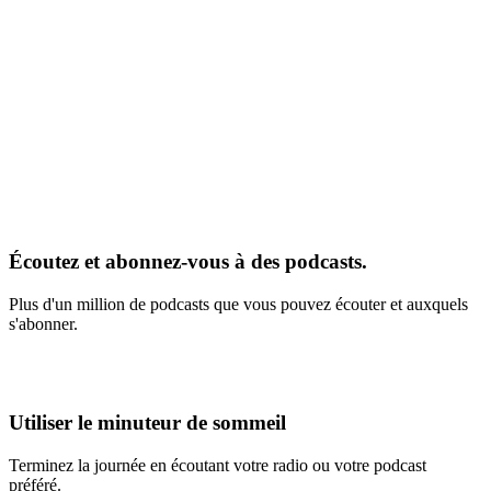
Écoutez et abonnez-vous à des podcasts.
Plus d'un million de podcasts que vous pouvez écouter et auxquels
s'abonner.
Utiliser le minuteur de sommeil
Terminez la journée en écoutant votre radio ou votre podcast
préféré.