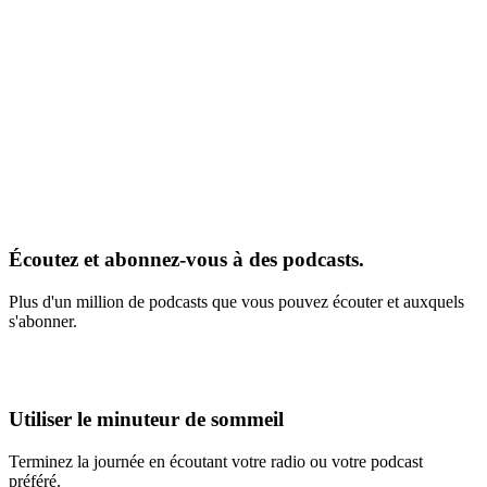
Écoutez et abonnez-vous à des podcasts.
Plus d'un million de podcasts que vous pouvez écouter et auxquels
s'abonner.
Utiliser le minuteur de sommeil
Terminez la journée en écoutant votre radio ou votre podcast
préféré.