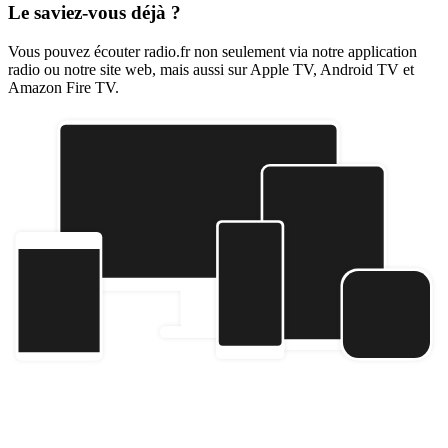
Le saviez-vous déjà ?
Vous pouvez écouter radio.fr non seulement via notre application
radio ou notre site web, mais aussi sur Apple TV, Android TV et
Amazon Fire TV.