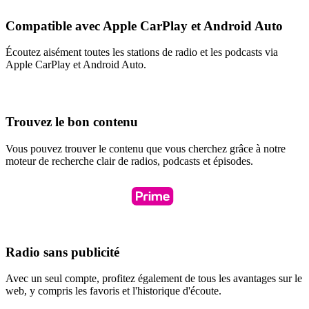
Compatible avec Apple CarPlay et Android Auto
Écoutez aisément toutes les stations de radio et les podcasts via
Apple CarPlay et Android Auto.
Trouvez le bon contenu
Vous pouvez trouver le contenu que vous cherchez grâce à notre
moteur de recherche clair de radios, podcasts et épisodes.
Radio sans publicité
Avec un seul compte, profitez également de tous les avantages sur le
web, y compris les favoris et l'historique d'écoute.