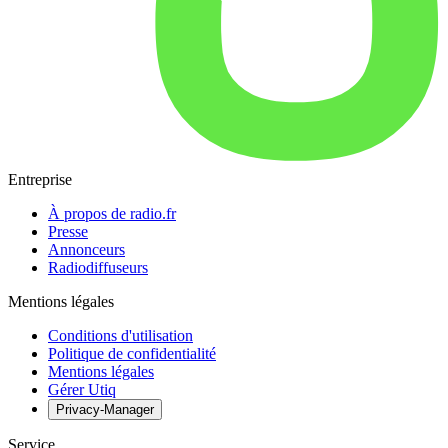
Entreprise
À propos de radio.fr
Presse
Annonceurs
Radiodiffuseurs
Mentions légales
Conditions d'utilisation
Politique de confidentialité
Mentions légales
Gérer Utiq
Privacy-Manager
Service