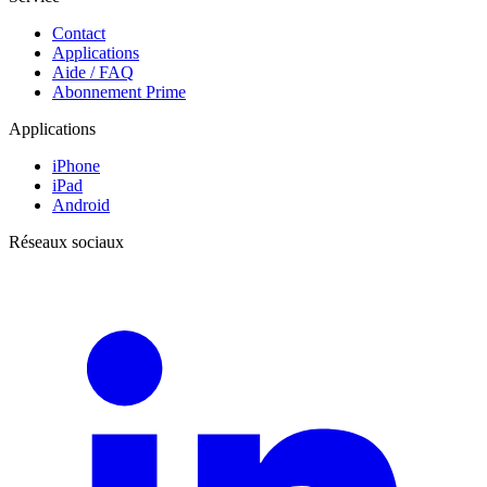
Contact
Applications
Aide / FAQ
Abonnement Prime
Applications
iPhone
iPad
Android
Réseaux sociaux