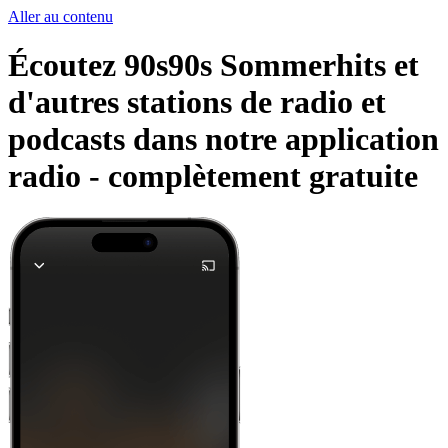
Aller au contenu
Écoutez 90s90s Sommerhits et
d'autres stations de radio et
podcasts dans notre application
radio -
complètement gratuite