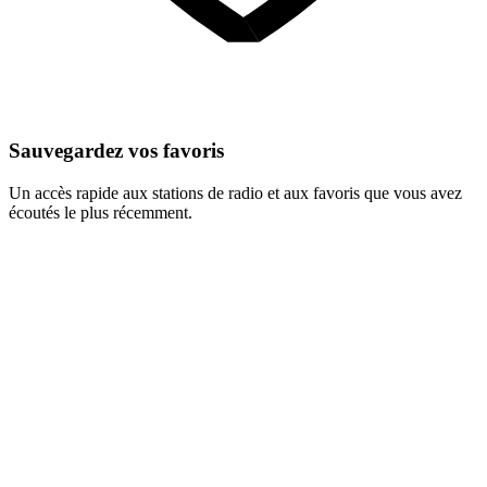
Sauvegardez vos favoris
Un accès rapide aux stations de radio et aux favoris que vous avez
écoutés le plus récemment.