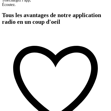
Téléchargez l’app,
Écoutez.
Tous les avantages de notre application
radio en un coup d'oeil