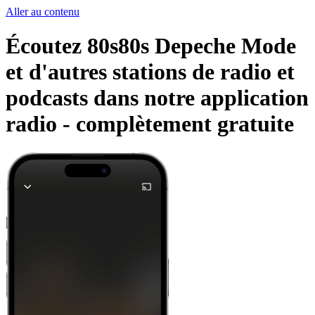
Aller au contenu
Écoutez 80s80s Depeche Mode
et d'autres stations de radio et
podcasts dans notre application
radio -
complètement gratuite