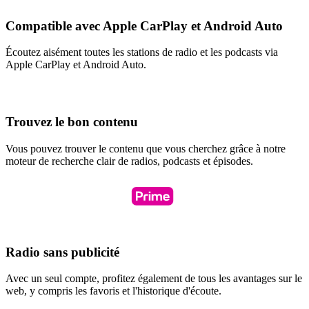
Compatible avec Apple CarPlay et Android Auto
Écoutez aisément toutes les stations de radio et les podcasts via
Apple CarPlay et Android Auto.
Trouvez le bon contenu
Vous pouvez trouver le contenu que vous cherchez grâce à notre
moteur de recherche clair de radios, podcasts et épisodes.
Radio sans publicité
Avec un seul compte, profitez également de tous les avantages sur le
web, y compris les favoris et l'historique d'écoute.