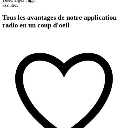
Téléchargez l’app,
Écoutez.
Tous les avantages de notre application
radio en un coup d'oeil