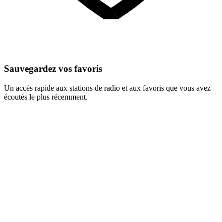
Sauvegardez vos favoris
Un accès rapide aux stations de radio et aux favoris que vous avez
écoutés le plus récemment.