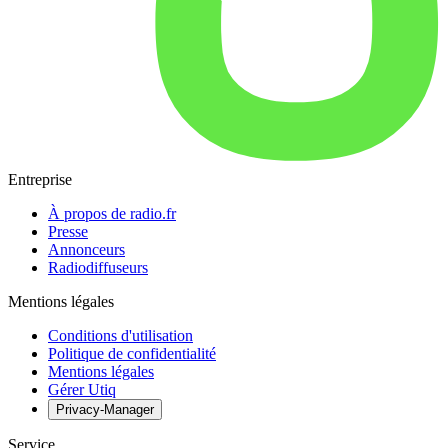
Entreprise
À propos de radio.fr
Presse
Annonceurs
Radiodiffuseurs
Mentions légales
Conditions d'utilisation
Politique de confidentialité
Mentions légales
Gérer Utiq
Privacy-Manager
Service