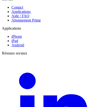
Contact
Applications
Aide / FAQ
Abonnement Prime
Applications
iPhone
iPad
Android
Réseaux sociaux