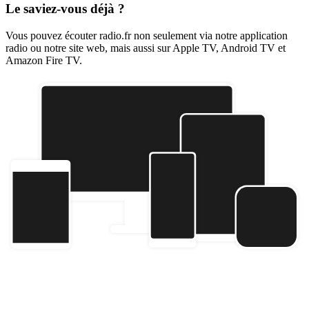
Le saviez-vous déjà ?
Vous pouvez écouter radio.fr non seulement via notre application
radio ou notre site web, mais aussi sur Apple TV, Android TV et
Amazon Fire TV.