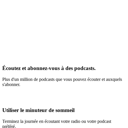
Écoutez et abonnez-vous à des podcasts.
Plus d'un million de podcasts que vous pouvez écouter et auxquels
s'abonner.
Utiliser le minuteur de sommeil
Terminez la journée en écoutant votre radio ou votre podcast
préféré.