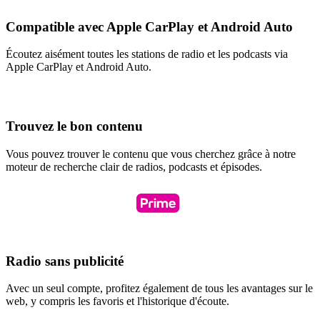
Compatible avec Apple CarPlay et Android Auto
Écoutez aisément toutes les stations de radio et les podcasts via
Apple CarPlay et Android Auto.
Trouvez le bon contenu
Vous pouvez trouver le contenu que vous cherchez grâce à notre
moteur de recherche clair de radios, podcasts et épisodes.
Radio sans publicité
Avec un seul compte, profitez également de tous les avantages sur le
web, y compris les favoris et l'historique d'écoute.