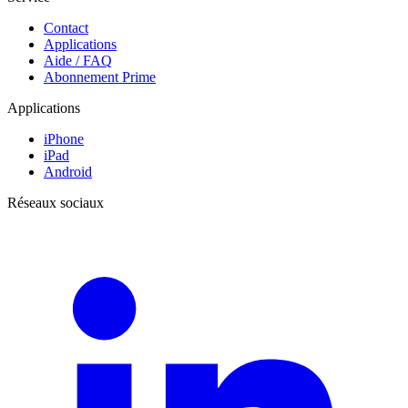
Contact
Applications
Aide / FAQ
Abonnement Prime
Applications
iPhone
iPad
Android
Réseaux sociaux