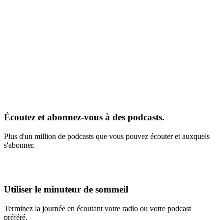
Écoutez et abonnez-vous à des podcasts.
Plus d'un million de podcasts que vous pouvez écouter et auxquels
s'abonner.
Utiliser le minuteur de sommeil
Terminez la journée en écoutant votre radio ou votre podcast
préféré.