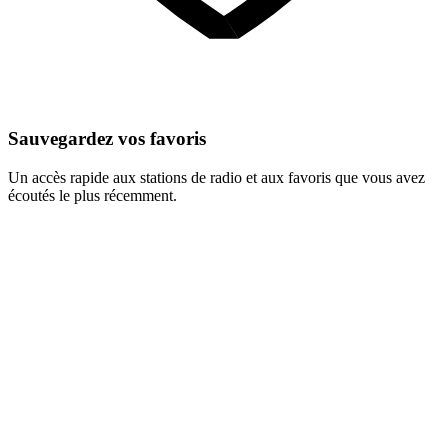
Sauvegardez vos favoris
Un accès rapide aux stations de radio et aux favoris que vous avez
écoutés le plus récemment.