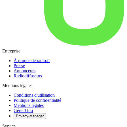
Entreprise
À propos de radio.fr
Presse
Annonceurs
Radiodiffuseurs
Mentions légales
Conditions d'utilisation
Politique de confidentialité
Mentions légales
Gérer Utiq
Privacy-Manager
Service