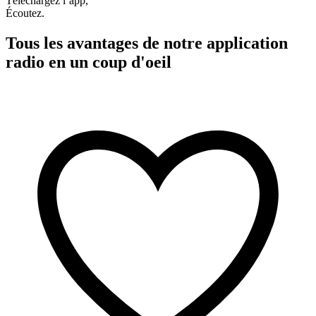
Téléchargez l’app,
Écoutez.
Tous les avantages de notre application
radio en un coup d'oeil