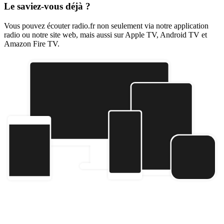
Le saviez-vous déjà ?
Vous pouvez écouter radio.fr non seulement via notre application
radio ou notre site web, mais aussi sur Apple TV, Android TV et
Amazon Fire TV.