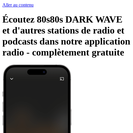
Aller au contenu
Écoutez 80s80s DARK WAVE
et d'autres stations de radio et
podcasts dans notre application
radio -
complètement gratuite