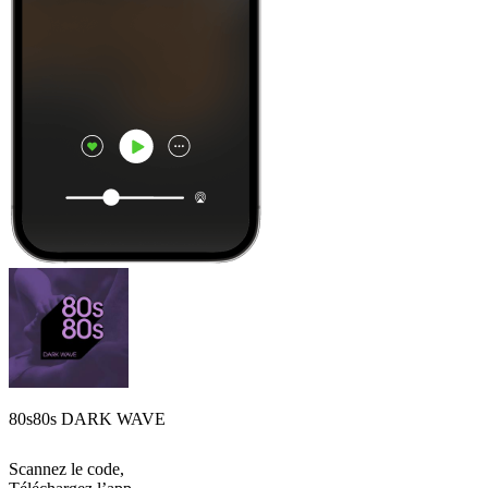
80s80s DARK WAVE
Scannez le code,