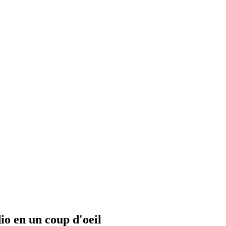
io en un coup d'oeil