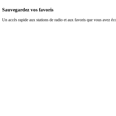
Sauvegardez vos favoris
Un accès rapide aux stations de radio et aux favoris que vous avez éc