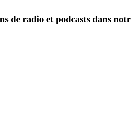
ons de radio et podcasts dans notr