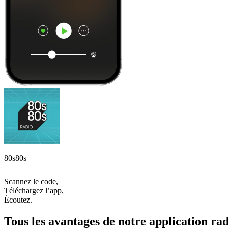
80s80s
Scannez le code,
Téléchargez l’app,
Écoutez.
Tous les avantages de notre application rad