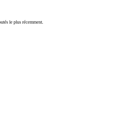
outés le plus récemment.