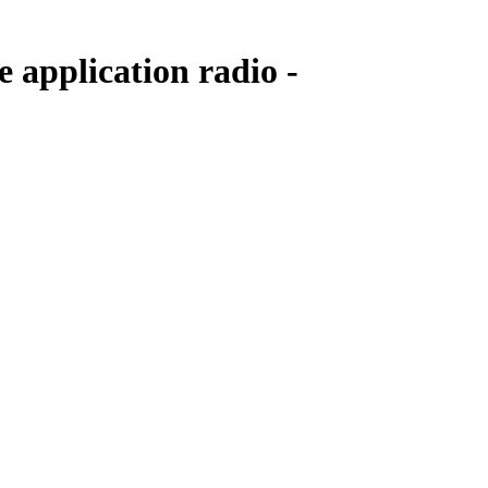
e application radio -