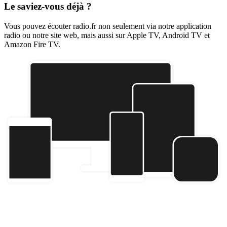
Le saviez-vous déjà ?
Vous pouvez écouter radio.fr non seulement via notre application
radio ou notre site web, mais aussi sur Apple TV, Android TV et
Amazon Fire TV.