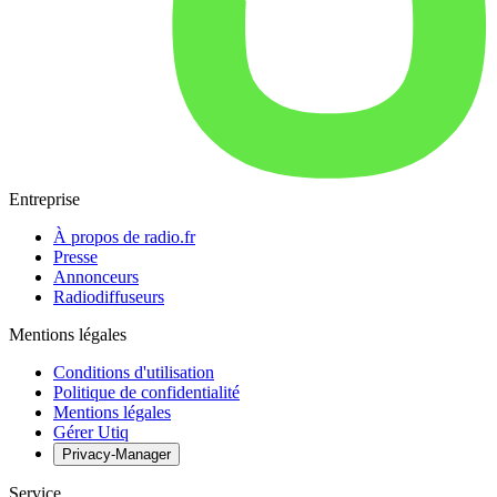
Entreprise
À propos de radio.fr
Presse
Annonceurs
Radiodiffuseurs
Mentions légales
Conditions d'utilisation
Politique de confidentialité
Mentions légales
Gérer Utiq
Privacy-Manager
Service