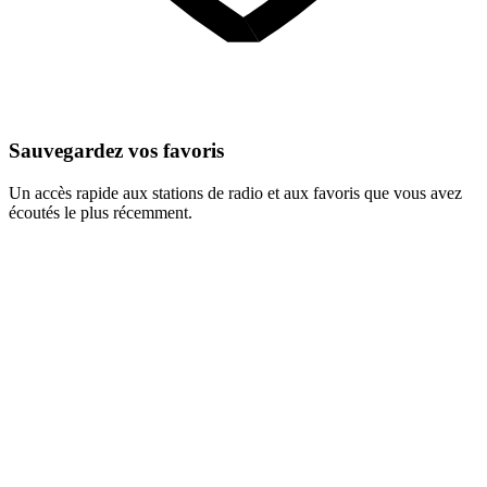
Sauvegardez vos favoris
Un accès rapide aux stations de radio et aux favoris que vous avez
écoutés le plus récemment.