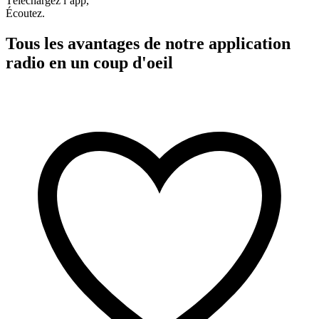
Téléchargez l’app,
Écoutez.
Tous les avantages de notre application
radio en un coup d'oeil