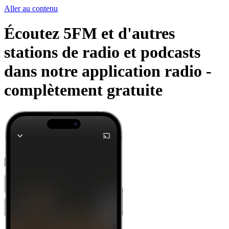
Aller au contenu
Écoutez 5FM et d'autres
stations de radio et podcasts
dans notre application radio -
complètement gratuite