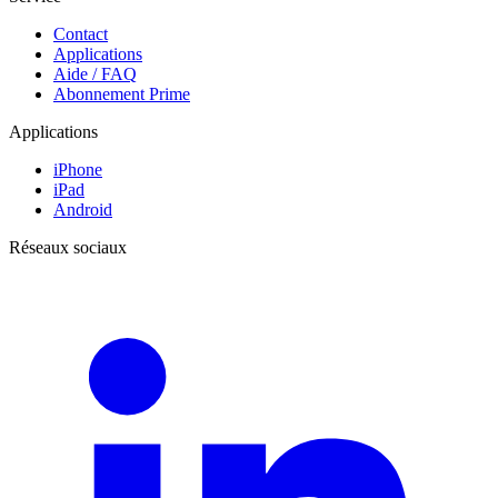
Contact
Applications
Aide / FAQ
Abonnement Prime
Applications
iPhone
iPad
Android
Réseaux sociaux