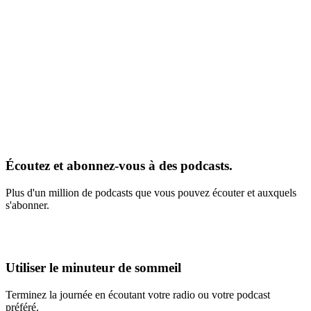
Écoutez et abonnez-vous à des podcasts.
Plus d'un million de podcasts que vous pouvez écouter et auxquels
s'abonner.
Utiliser le minuteur de sommeil
Terminez la journée en écoutant votre radio ou votre podcast
préféré.