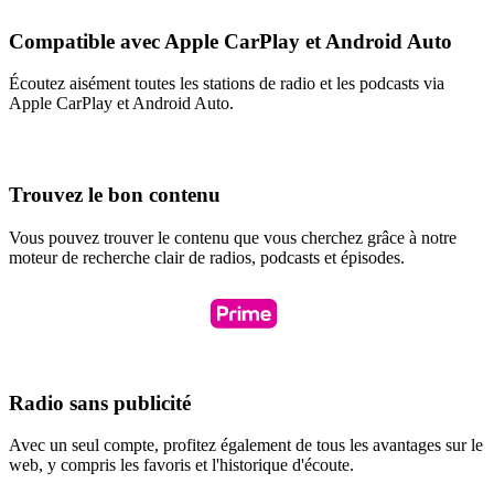
Compatible avec Apple CarPlay et Android Auto
Écoutez aisément toutes les stations de radio et les podcasts via
Apple CarPlay et Android Auto.
Trouvez le bon contenu
Vous pouvez trouver le contenu que vous cherchez grâce à notre
moteur de recherche clair de radios, podcasts et épisodes.
Radio sans publicité
Avec un seul compte, profitez également de tous les avantages sur le
web, y compris les favoris et l'historique d'écoute.