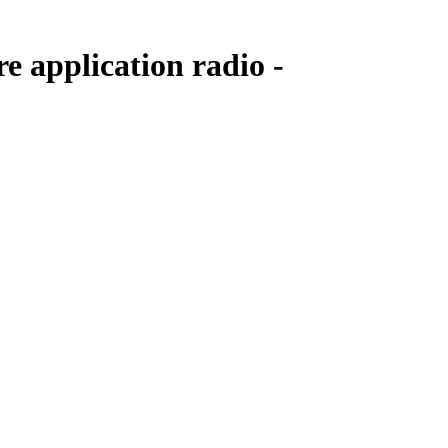
re application radio -