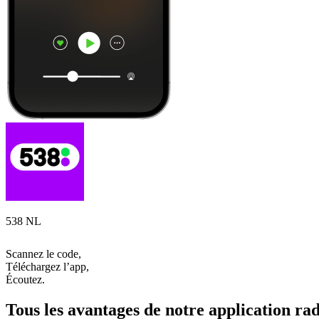
538 NL
Scannez le code,
Téléchargez l’app,
Écoutez.
Tous les avantages de notre application rad