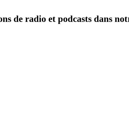
ons de radio et podcasts dans not