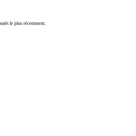
outés le plus récemment.