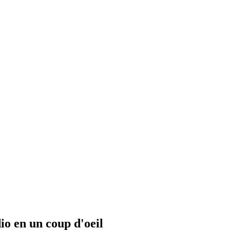
io en un coup d'oeil