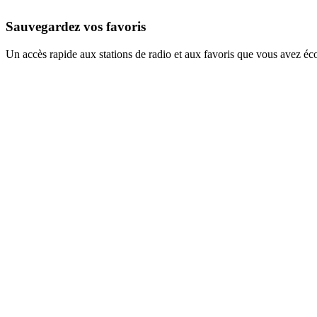
Sauvegardez vos favoris
Un accès rapide aux stations de radio et aux favoris que vous avez éc