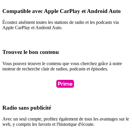
Compatible avec Apple CarPlay et Android Auto
Écoutez aisément toutes les stations de radio et les podcasts via
Apple CarPlay et Android Auto.
Trouvez le bon contenu
Vous pouvez trouver le contenu que vous cherchez grâce à notre
moteur de recherche clair de radios, podcasts et épisodes.
Radio sans publicité
Avec un seul compte, profitez également de tous les avantages sur le
web, y compris les favoris et l'historique d'écoute.