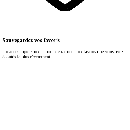
Sauvegardez vos favoris
Un accès rapide aux stations de radio et aux favoris que vous avez
écoutés le plus récemment.