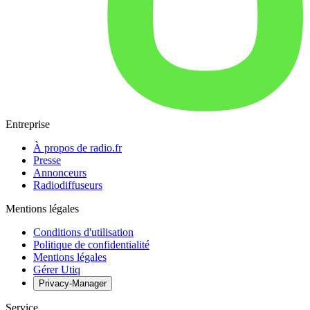
Entreprise
À propos de radio.fr
Presse
Annonceurs
Radiodiffuseurs
Mentions légales
Conditions d'utilisation
Politique de confidentialité
Mentions légales
Gérer Utiq
Privacy-Manager
Service