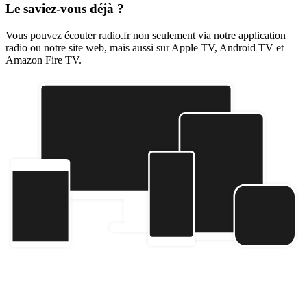
Le saviez-vous déjà ?
Vous pouvez écouter radio.fr non seulement via notre application
radio ou notre site web, mais aussi sur Apple TV, Android TV et
Amazon Fire TV.