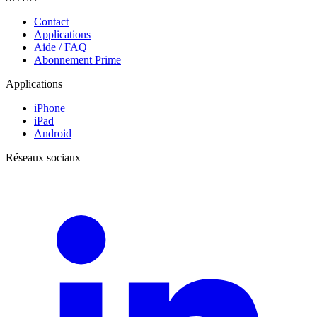
Contact
Applications
Aide / FAQ
Abonnement Prime
Applications
iPhone
iPad
Android
Réseaux sociaux