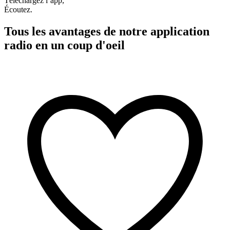
Téléchargez l’app,
Écoutez.
Tous les avantages de notre application
radio en un coup d'oeil