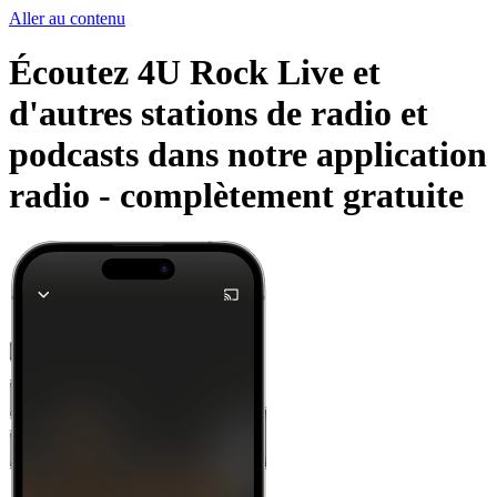
Aller au contenu
Écoutez 4U Rock Live et
d'autres stations de radio et
podcasts dans notre application
radio -
complètement gratuite