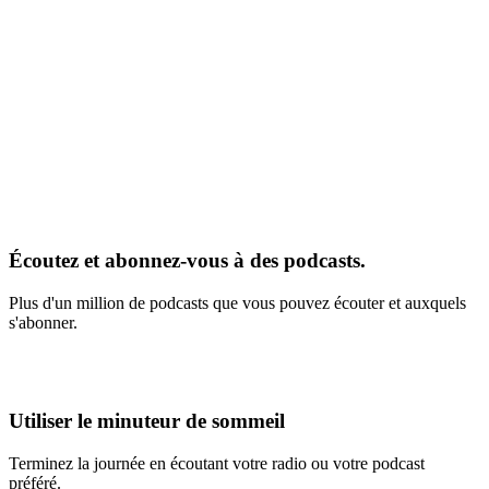
Écoutez et abonnez-vous à des podcasts.
Plus d'un million de podcasts que vous pouvez écouter et auxquels
s'abonner.
Utiliser le minuteur de sommeil
Terminez la journée en écoutant votre radio ou votre podcast
préféré.