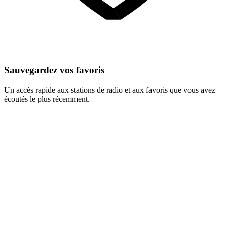
Sauvegardez vos favoris
Un accès rapide aux stations de radio et aux favoris que vous avez
écoutés le plus récemment.