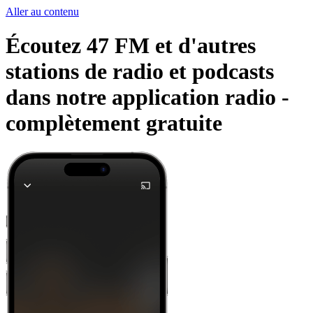
Aller au contenu
Écoutez 47 FM et d'autres
stations de radio et podcasts
dans notre application radio -
complètement gratuite