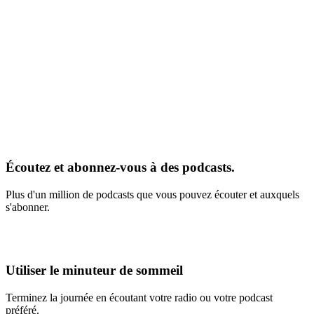
Écoutez et abonnez-vous à des podcasts.
Plus d'un million de podcasts que vous pouvez écouter et auxquels
s'abonner.
Utiliser le minuteur de sommeil
Terminez la journée en écoutant votre radio ou votre podcast
préféré.