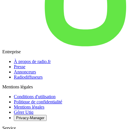
Entreprise
À propos de radio.fr
Presse
Annonceurs
Radiodiffuseurs
Mentions légales
Conditions d'utilisation
Politique de confidentialité
Mentions légales
Gérer Utiq
Privacy-Manager
Service