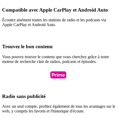
Compatible avec Apple CarPlay et Android Auto
Écoutez aisément toutes les stations de radio et les podcasts via
Apple CarPlay et Android Auto.
Trouvez le bon contenu
Vous pouvez trouver le contenu que vous cherchez grâce à notre
moteur de recherche clair de radios, podcasts et épisodes.
Radio sans publicité
Avec un seul compte, profitez également de tous les avantages sur le
web, y compris les favoris et l'historique d'écoute.