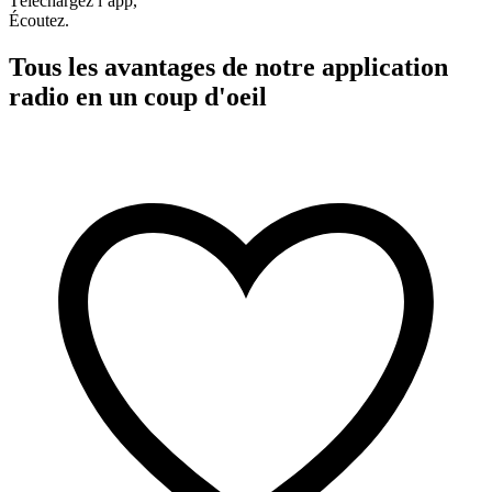
Téléchargez l’app,
Écoutez.
Tous les avantages de notre application
radio en un coup d'oeil