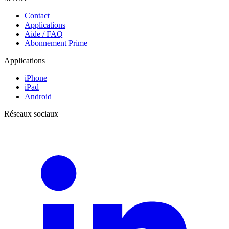
Contact
Applications
Aide / FAQ
Abonnement Prime
Applications
iPhone
iPad
Android
Réseaux sociaux