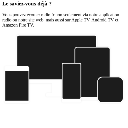
Le saviez-vous déjà ?
Vous pouvez écouter radio.fr non seulement via notre application
radio ou notre site web, mais aussi sur Apple TV, Android TV et
Amazon Fire TV.