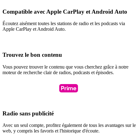
Compatible avec Apple CarPlay et Android Auto
Écoutez aisément toutes les stations de radio et les podcasts via
Apple CarPlay et Android Auto.
Trouvez le bon contenu
Vous pouvez trouver le contenu que vous cherchez grâce à notre
moteur de recherche clair de radios, podcasts et épisodes.
Radio sans publicité
Avec un seul compte, profitez également de tous les avantages sur le
web, y compris les favoris et l'historique d'écoute.