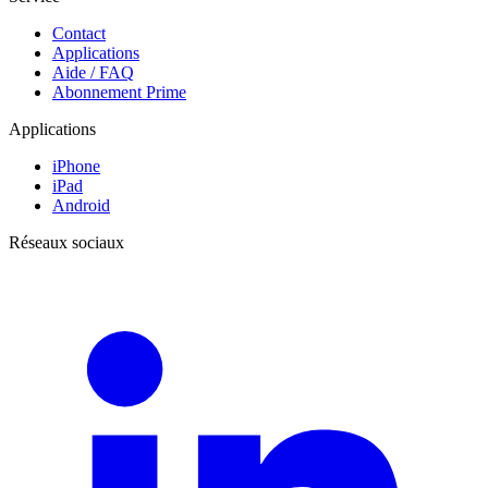
Contact
Applications
Aide / FAQ
Abonnement Prime
Applications
iPhone
iPad
Android
Réseaux sociaux