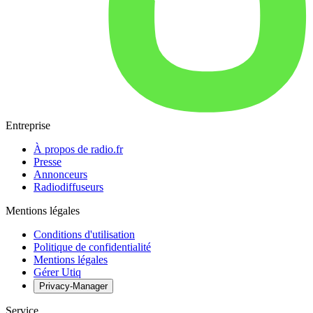
Entreprise
À propos de radio.fr
Presse
Annonceurs
Radiodiffuseurs
Mentions légales
Conditions d'utilisation
Politique de confidentialité
Mentions légales
Gérer Utiq
Privacy-Manager
Service