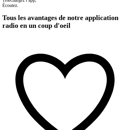
Téléchargez l’app,
Écoutez.
Tous les avantages de notre application
radio en un coup d'oeil