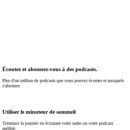
Écoutez et abonnez-vous à des podcasts.
Plus d'un million de podcasts que vous pouvez écouter et auxquels
s'abonner.
Utiliser le minuteur de sommeil
Terminez la journée en écoutant votre radio ou votre podcast
préféré.