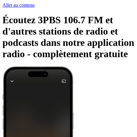
Aller au contenu
Écoutez 3PBS 106.7 FM et
d'autres stations de radio et
podcasts dans notre application
radio -
complètement gratuite