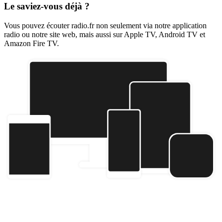
Le saviez-vous déjà ?
Vous pouvez écouter radio.fr non seulement via notre application
radio ou notre site web, mais aussi sur Apple TV, Android TV et
Amazon Fire TV.