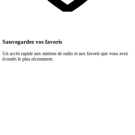
Sauvegardez vos favoris
Un accès rapide aux stations de radio et aux favoris que vous avez
écoutés le plus récemment.