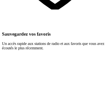
Sauvegardez vos favoris
Un accès rapide aux stations de radio et aux favoris que vous avez
écoutés le plus récemment.