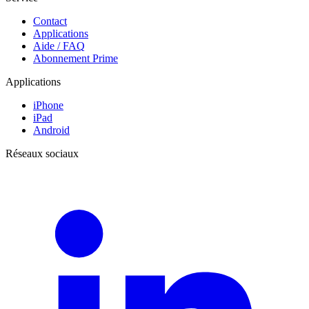
Contact
Applications
Aide / FAQ
Abonnement Prime
Applications
iPhone
iPad
Android
Réseaux sociaux