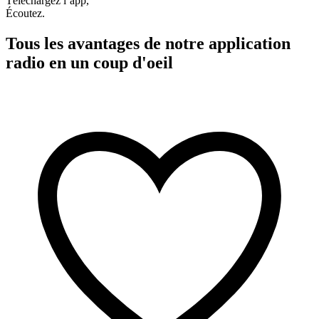
Téléchargez l’app,
Écoutez.
Tous les avantages de notre application
radio en un coup d'oeil