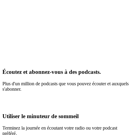
Écoutez et abonnez-vous à des podcasts.
Plus d'un million de podcasts que vous pouvez écouter et auxquels
s'abonner.
Utiliser le minuteur de sommeil
Terminez la journée en écoutant votre radio ou votre podcast
préféré.