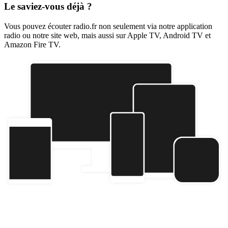
Le saviez-vous déjà ?
Vous pouvez écouter radio.fr non seulement via notre application
radio ou notre site web, mais aussi sur Apple TV, Android TV et
Amazon Fire TV.