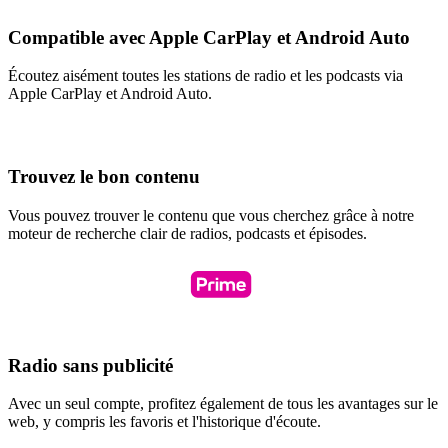
Compatible avec Apple CarPlay et Android Auto
Écoutez aisément toutes les stations de radio et les podcasts via
Apple CarPlay et Android Auto.
Trouvez le bon contenu
Vous pouvez trouver le contenu que vous cherchez grâce à notre
moteur de recherche clair de radios, podcasts et épisodes.
Radio sans publicité
Avec un seul compte, profitez également de tous les avantages sur le
web, y compris les favoris et l'historique d'écoute.