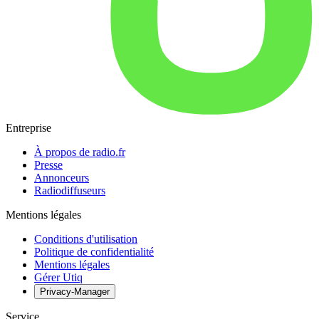
Entreprise
À propos de radio.fr
Presse
Annonceurs
Radiodiffuseurs
Mentions légales
Conditions d'utilisation
Politique de confidentialité
Mentions légales
Gérer Utiq
Privacy-Manager
Service