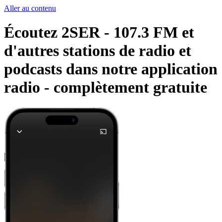
Aller au contenu
Écoutez 2SER - 107.3 FM et
d'autres stations de radio et
podcasts dans notre application
radio -
complètement gratuite