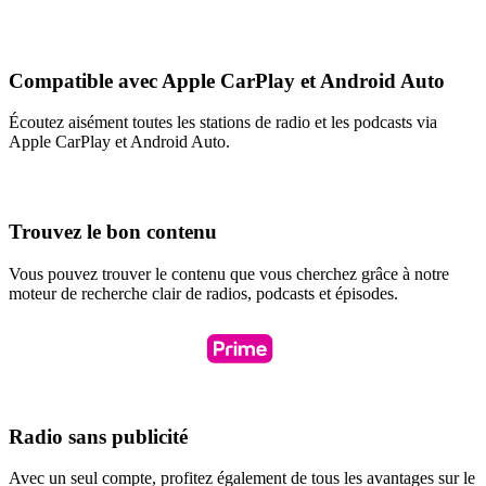
Compatible avec Apple CarPlay et Android Auto
Écoutez aisément toutes les stations de radio et les podcasts via
Apple CarPlay et Android Auto.
Trouvez le bon contenu
Vous pouvez trouver le contenu que vous cherchez grâce à notre
moteur de recherche clair de radios, podcasts et épisodes.
Radio sans publicité
Avec un seul compte, profitez également de tous les avantages sur le