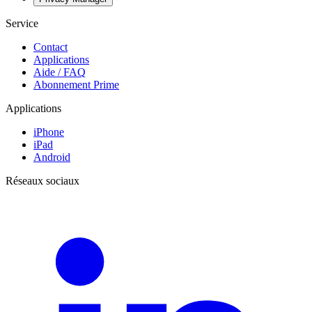
Service
Contact
Applications
Aide / FAQ
Abonnement Prime
Applications
iPhone
iPad
Android
Réseaux sociaux