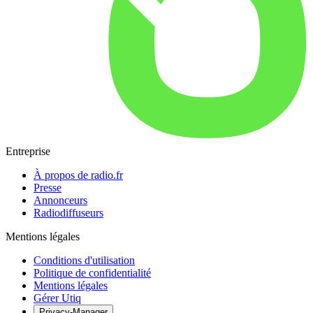
Entreprise
À propos de radio.fr
Presse
Annonceurs
Radiodiffuseurs
Mentions légales
Conditions d'utilisation
Politique de confidentialité
Mentions légales
Gérer Utiq
Privacy-Manager