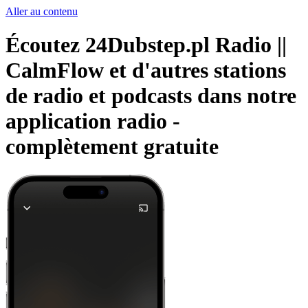
Aller au contenu
Écoutez 24Dubstep.pl Radio ||
CalmFlow et d'autres stations
de radio et podcasts dans notre
application radio -
complètement gratuite