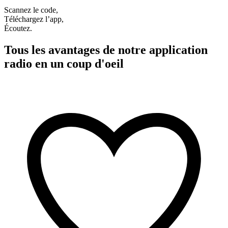
Scannez le code,
Téléchargez l’app,
Écoutez.
Tous les avantages de notre application
radio en un coup d'oeil