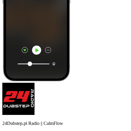
24Dubstep.pl Radio || CalmFlow