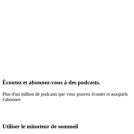
Écoutez et abonnez-vous à des podcasts.
Plus d'un million de podcasts que vous pouvez écouter et auxquels
s'abonner.
Utiliser le minuteur de sommeil