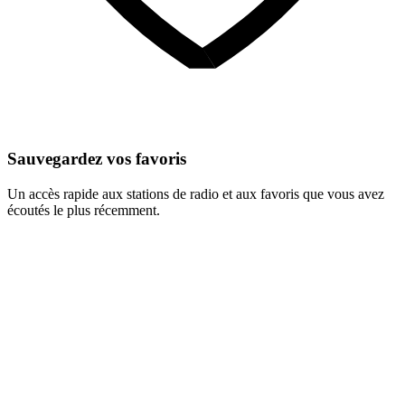
Sauvegardez vos favoris
Un accès rapide aux stations de radio et aux favoris que vous avez
écoutés le plus récemment.