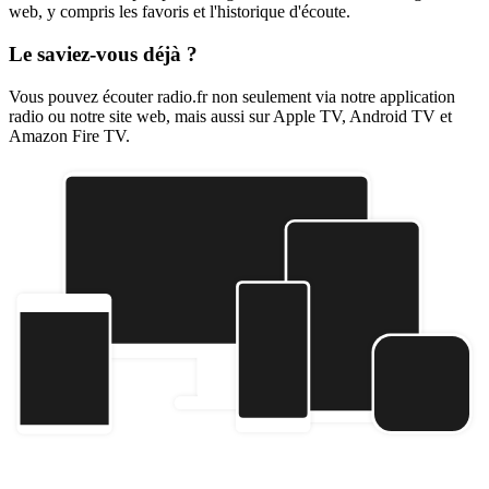
web, y compris les favoris et l'historique d'écoute.
Le saviez-vous déjà ?
Vous pouvez écouter radio.fr non seulement via notre application
radio ou notre site web, mais aussi sur Apple TV, Android TV et
Amazon Fire TV.