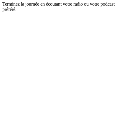
Terminez la journée en écoutant votre radio ou votre podcast
préféré.