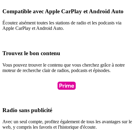
Compatible avec Apple CarPlay et Android Auto
Écoutez aisément toutes les stations de radio et les podcasts via
Apple CarPlay et Android Auto.
Trouvez le bon contenu
Vous pouvez trouver le contenu que vous cherchez grâce à notre
moteur de recherche clair de radios, podcasts et épisodes.
Radio sans publicité
Avec un seul compte, profitez également de tous les avantages sur le
web, y compris les favoris et l'historique d'écoute.