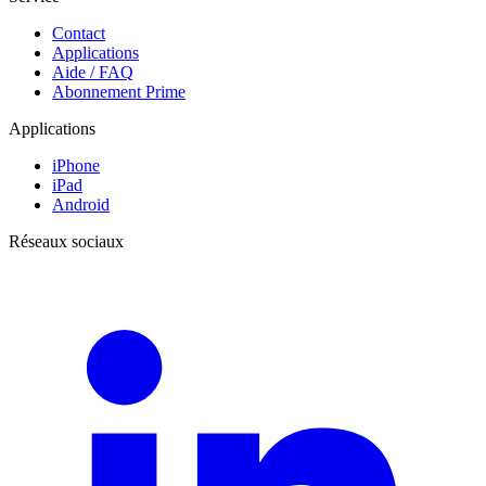
Contact
Applications
Aide / FAQ
Abonnement Prime
Applications
iPhone
iPad
Android
Réseaux sociaux