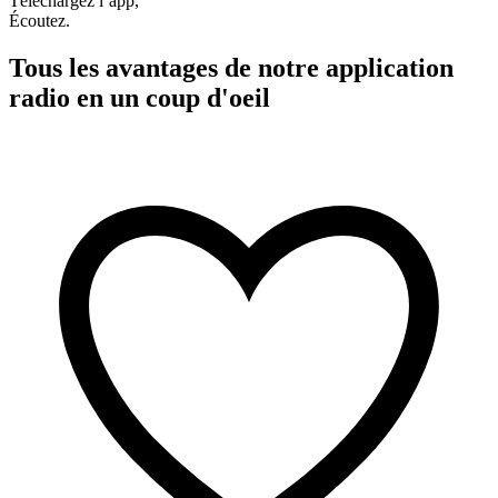
Téléchargez l’app,
Écoutez.
Tous les avantages de notre application
radio en un coup d'oeil