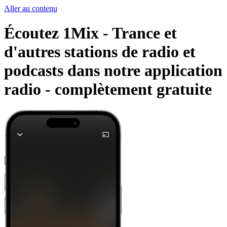
Aller au contenu
Écoutez 1Mix - Trance et
d'autres stations de radio et
podcasts dans notre application
radio -
complètement gratuite