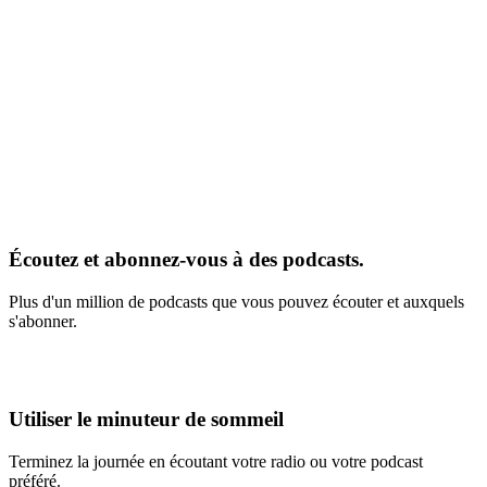
Écoutez et abonnez-vous à des podcasts.
Plus d'un million de podcasts que vous pouvez écouter et auxquels
s'abonner.
Utiliser le minuteur de sommeil
Terminez la journée en écoutant votre radio ou votre podcast
préféré.