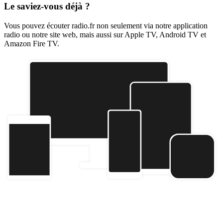
Le saviez-vous déjà ?
Vous pouvez écouter radio.fr non seulement via notre application
radio ou notre site web, mais aussi sur Apple TV, Android TV et
Amazon Fire TV.