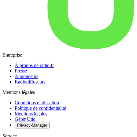
Entreprise
À propos de radio.fr
Presse
Annonceurs
Radiodiffuseurs
Mentions légales
Conditions d'utilisation
Politique de confidentialité
Mentions légales
Gérer Utiq
Privacy-Manager
Service