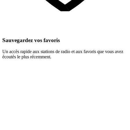
Sauvegardez vos favoris
Un accès rapide aux stations de radio et aux favoris que vous avez
écoutés le plus récemment.