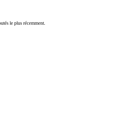
outés le plus récemment.