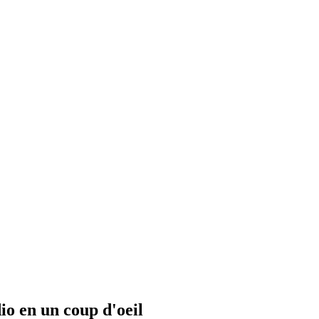
io en un coup d'oeil