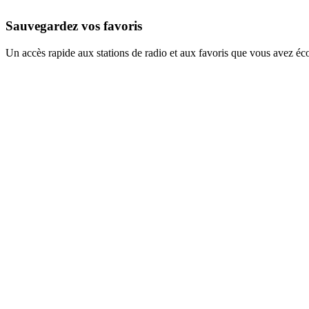
Sauvegardez vos favoris
Un accès rapide aux stations de radio et aux favoris que vous avez éc