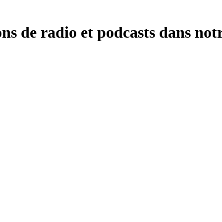
ns de radio et podcasts dans notr