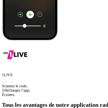
1LIVE
Scannez le code,
Téléchargez l’app,
Écoutez.
Tous les avantages de notre application rad