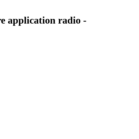
e application radio -