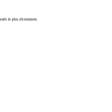
outés le plus récemment.