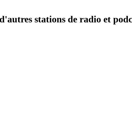
'autres stations de radio et podc