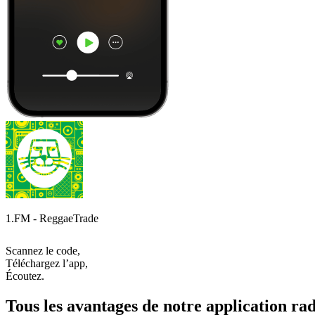
1.FM - ReggaeTrade
Scannez le code,
Téléchargez l’app,
Écoutez.
Tous les avantages de notre application rad