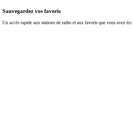
Sauvegardez vos favoris
Un accès rapide aux stations de radio et aux favoris que vous avez éc