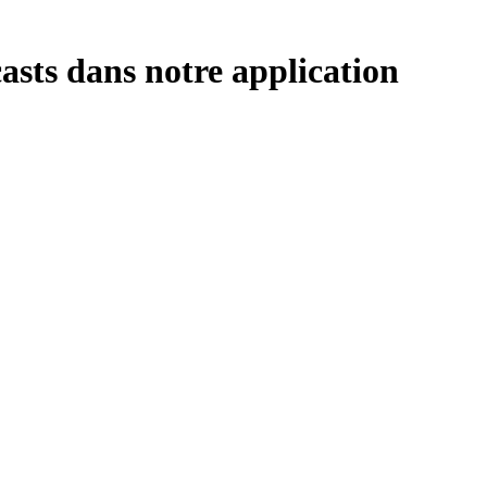
asts dans notre application