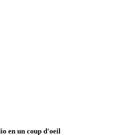
io en un coup d'oeil