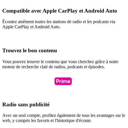
Compatible avec Apple CarPlay et Android Auto
Écoutez aisément toutes les stations de radio et les podcasts via
Apple CarPlay et Android Auto.
Trouvez le bon contenu
Vous pouvez trouver le contenu que vous cherchez grâce à notre
moteur de recherche clair de radios, podcasts et épisodes.
Radio sans publicité
Avec un seul compte, profitez également de tous les avantages sur le
web, y compris les favoris et l'historique d'écoute.