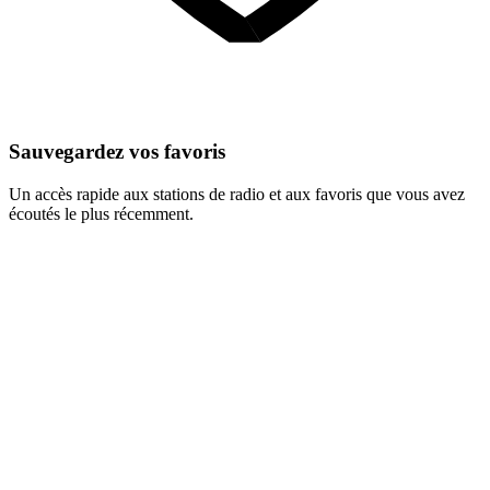
Sauvegardez vos favoris
Un accès rapide aux stations de radio et aux favoris que vous avez
écoutés le plus récemment.