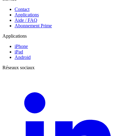
Contact
Applications
Aide / FAQ
Abonnement Prime
Applications
iPhone
iPad
Android
Réseaux sociaux