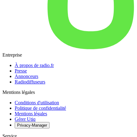
Entreprise
À propos de radio.fr
Presse
Annonceurs
Radiodiffuseurs
Mentions légales
Conditions d'utilisation
Politique de confidentialité
Mentions légales
Gérer Utiq
Privacy-Manager
Service