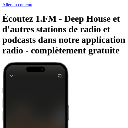
Aller au contenu
Écoutez 1.FM - Deep House et
d'autres stations de radio et
podcasts dans notre application
radio -
complètement gratuite