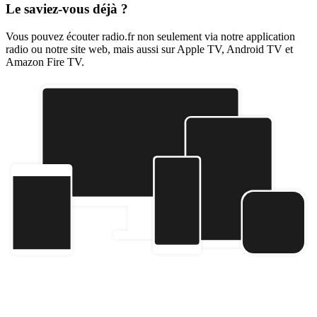
Le saviez-vous déjà ?
Vous pouvez écouter radio.fr non seulement via notre application
radio ou notre site web, mais aussi sur Apple TV, Android TV et
Amazon Fire TV.