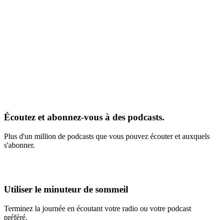
Écoutez et abonnez-vous à des podcasts.
Plus d'un million de podcasts que vous pouvez écouter et auxquels
s'abonner.
Utiliser le minuteur de sommeil
Terminez la journée en écoutant votre radio ou votre podcast
préféré.