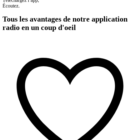
Téléchargez l’app,
Écoutez.
Tous les avantages de notre application
radio en un coup d'oeil