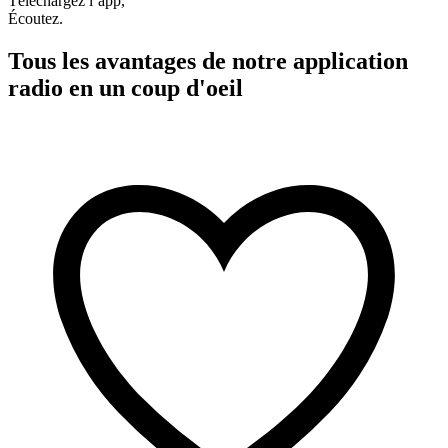
Téléchargez l’app,
Écoutez.
Tous les avantages de notre application
radio en un coup d'oeil