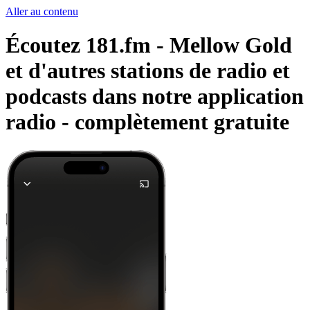
Aller au contenu
Écoutez 181.fm - Mellow Gold
et d'autres stations de radio et
podcasts dans notre application
radio -
complètement gratuite