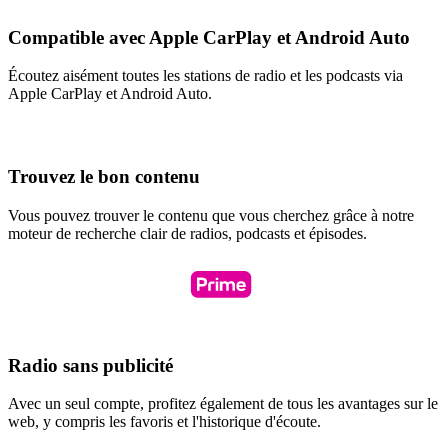
Compatible avec Apple CarPlay et Android Auto
Écoutez aisément toutes les stations de radio et les podcasts via
Apple CarPlay et Android Auto.
Trouvez le bon contenu
Vous pouvez trouver le contenu que vous cherchez grâce à notre
moteur de recherche clair de radios, podcasts et épisodes.
Radio sans publicité
Avec un seul compte, profitez également de tous les avantages sur le
web, y compris les favoris et l'historique d'écoute.