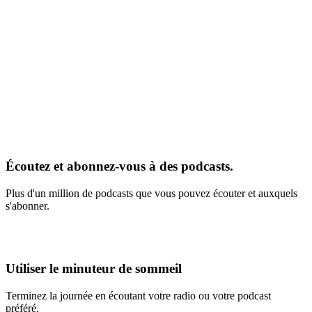
Écoutez et abonnez-vous à des podcasts.
Plus d'un million de podcasts que vous pouvez écouter et auxquels
s'abonner.
Utiliser le minuteur de sommeil
Terminez la journée en écoutant votre radio ou votre podcast
préféré.