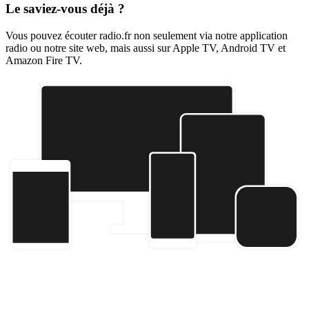
Le saviez-vous déjà ?
Vous pouvez écouter radio.fr non seulement via notre application
radio ou notre site web, mais aussi sur Apple TV, Android TV et
Amazon Fire TV.