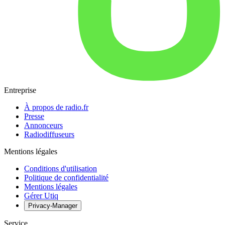
Entreprise
À propos de radio.fr
Presse
Annonceurs
Radiodiffuseurs
Mentions légales
Conditions d'utilisation
Politique de confidentialité
Mentions légales
Gérer Utiq
Privacy-Manager
Service