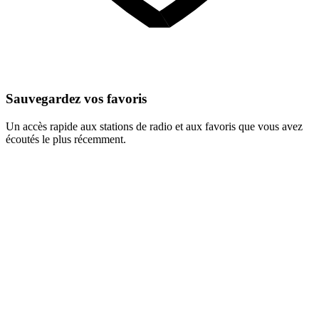
Sauvegardez vos favoris
Un accès rapide aux stations de radio et aux favoris que vous avez
écoutés le plus récemment.