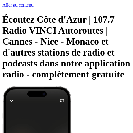
Aller au contenu
Écoutez Côte d'Azur | 107.7
Radio VINCI Autoroutes |
Cannes - Nice - Monaco et
d'autres stations de radio et
podcasts dans notre application
radio -
complètement gratuite