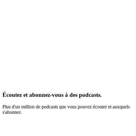
Écoutez et abonnez-vous à des podcasts.
Plus d'un million de podcasts que vous pouvez écouter et auxquels
s'abonner.