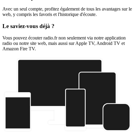
Avec un seul compte, profitez également de tous les avantages sur le
web, y compris les favoris et l'historique d'écoute.
Le saviez-vous déjà ?
Vous pouvez écouter radio.fr non seulement via notre application
radio ou notre site web, mais aussi sur Apple TV, Android TV et
Amazon Fire TV.