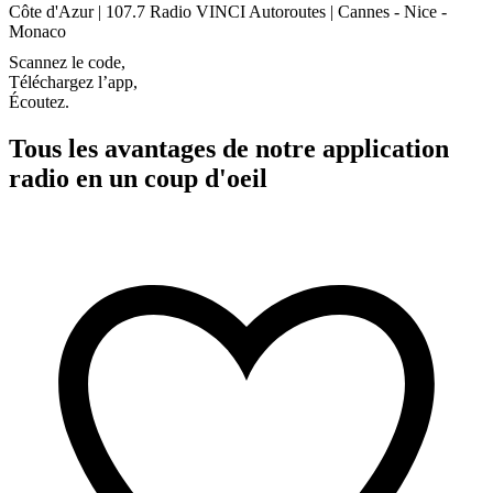
Côte d'Azur | 107.7 Radio VINCI Autoroutes | Cannes - Nice -
Monaco
Scannez le code,
Téléchargez l’app,
Écoutez.
Tous les avantages de notre application
radio en un coup d'oeil