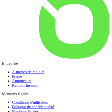
Entreprise
À propos de radio.fr
Presse
Annonceurs
Radiodiffuseurs
Mentions légales
Conditions d'utilisation
Politique de confidentialité
Mentions légales