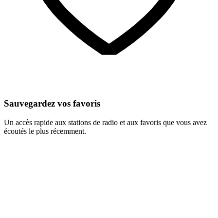
Sauvegardez vos favoris
Un accès rapide aux stations de radio et aux favoris que vous avez
écoutés le plus récemment.