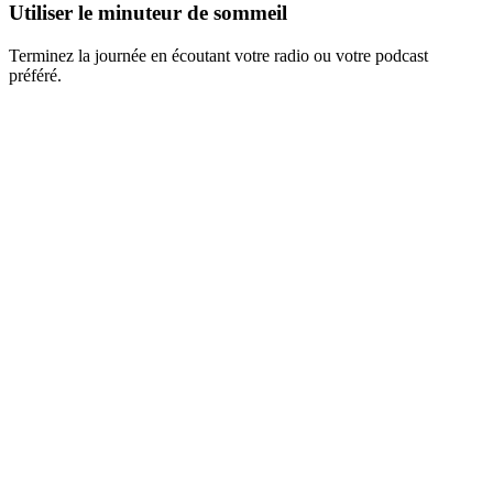
Utiliser le minuteur de sommeil
Terminez la journée en écoutant votre radio ou votre podcast
préféré.