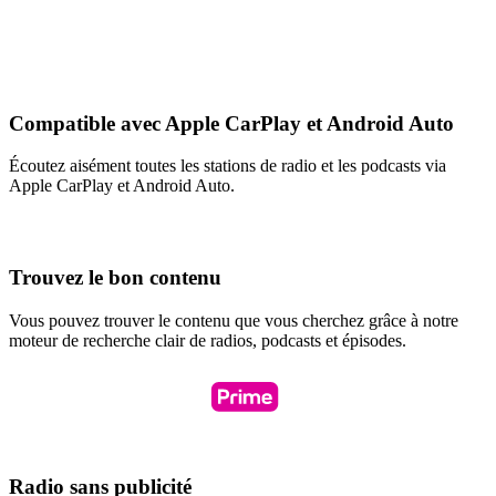
Compatible avec Apple CarPlay et Android Auto
Écoutez aisément toutes les stations de radio et les podcasts via
Apple CarPlay et Android Auto.
Trouvez le bon contenu
Vous pouvez trouver le contenu que vous cherchez grâce à notre
moteur de recherche clair de radios, podcasts et épisodes.
Radio sans publicité