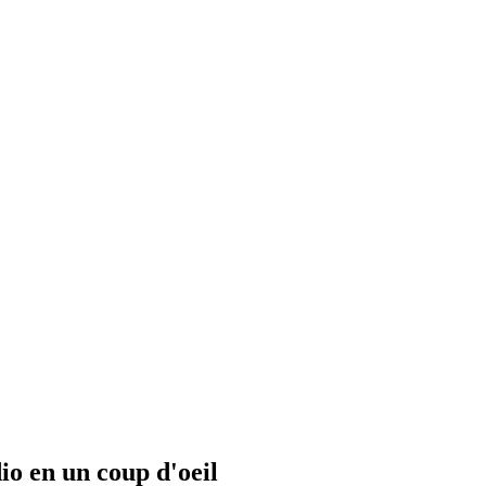
io en un coup d'oeil