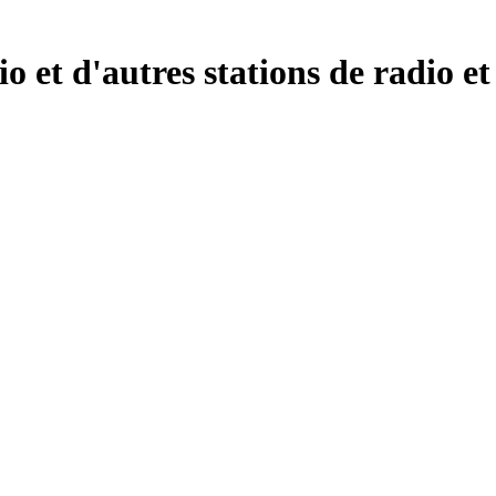
 et d'autres stations de radio et