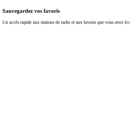
Sauvegardez vos favoris
Un accès rapide aux stations de radio et aux favoris que vous avez éc