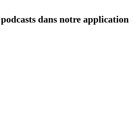
 podcasts dans notre application