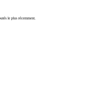
outés le plus récemment.