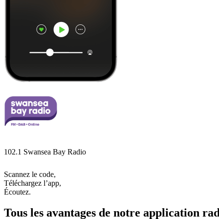
102.1 Swansea Bay Radio
Scannez le code,
Téléchargez l’app,
Écoutez.
Tous les avantages de notre application rad