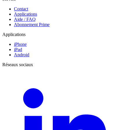
Contact
Applications
Aide / FAQ
Abonnement Prime
Applications
iPhone
iPad
Android
Réseaux sociaux