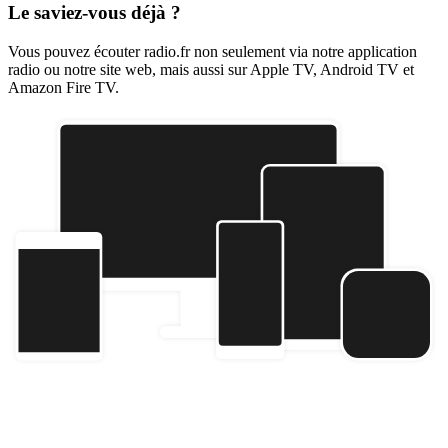
Le saviez-vous déjà ?
Vous pouvez écouter radio.fr non seulement via notre application
radio ou notre site web, mais aussi sur Apple TV, Android TV et
Amazon Fire TV.