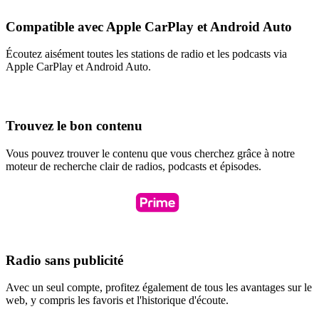
Compatible avec Apple CarPlay et Android Auto
Écoutez aisément toutes les stations de radio et les podcasts via
Apple CarPlay et Android Auto.
Trouvez le bon contenu
Vous pouvez trouver le contenu que vous cherchez grâce à notre
moteur de recherche clair de radios, podcasts et épisodes.
Radio sans publicité
Avec un seul compte, profitez également de tous les avantages sur le
web, y compris les favoris et l'historique d'écoute.