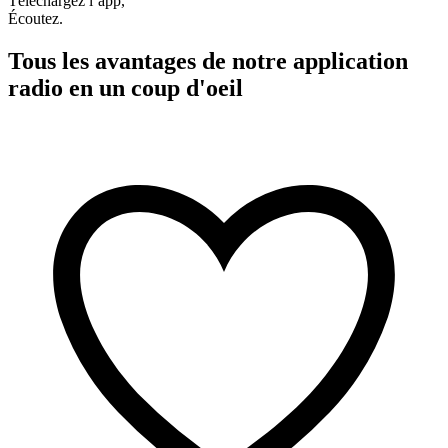
Téléchargez l’app,
Écoutez.
Tous les avantages de notre application
radio en un coup d'oeil