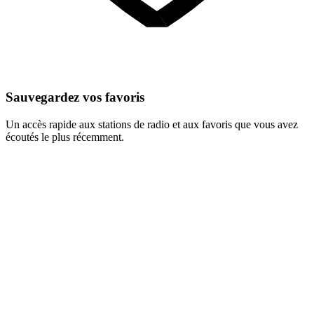
Sauvegardez vos favoris
Un accès rapide aux stations de radio et aux favoris que vous avez
écoutés le plus récemment.