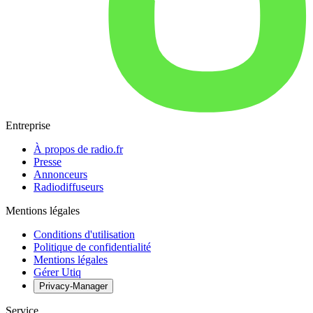
Entreprise
À propos de radio.fr
Presse
Annonceurs
Radiodiffuseurs
Mentions légales
Conditions d'utilisation
Politique de confidentialité
Mentions légales
Gérer Utiq
Privacy-Manager
Service