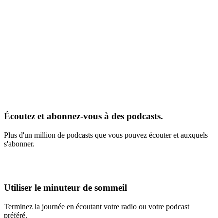
Écoutez et abonnez-vous à des podcasts.
Plus d'un million de podcasts que vous pouvez écouter et auxquels
s'abonner.
Utiliser le minuteur de sommeil
Terminez la journée en écoutant votre radio ou votre podcast
préféré.