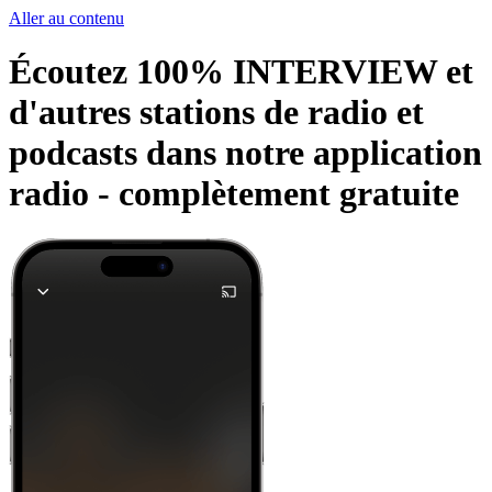
Aller au contenu
Écoutez 100% INTERVIEW et
d'autres stations de radio et
podcasts dans notre application
radio -
complètement gratuite