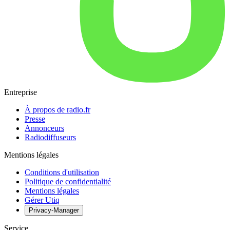
Entreprise
À propos de radio.fr
Presse
Annonceurs
Radiodiffuseurs
Mentions légales
Conditions d'utilisation
Politique de confidentialité
Mentions légales
Gérer Utiq
Privacy-Manager
Service