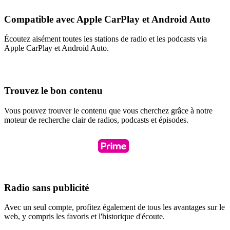
Compatible avec Apple CarPlay et Android Auto
Écoutez aisément toutes les stations de radio et les podcasts via
Apple CarPlay et Android Auto.
Trouvez le bon contenu
Vous pouvez trouver le contenu que vous cherchez grâce à notre
moteur de recherche clair de radios, podcasts et épisodes.
Radio sans publicité
Avec un seul compte, profitez également de tous les avantages sur le
web, y compris les favoris et l'historique d'écoute.