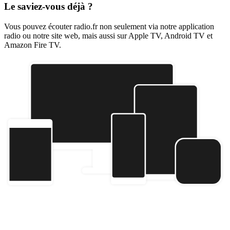
Le saviez-vous déjà ?
Vous pouvez écouter radio.fr non seulement via notre application
radio ou notre site web, mais aussi sur Apple TV, Android TV et
Amazon Fire TV.