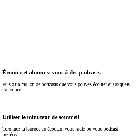
Écoutez et abonnez-vous à des podcasts.
Plus d'un million de podcasts que vous pouvez écouter et auxquels
s'abonner.
Utiliser le minuteur de sommeil
Terminez la journée en écoutant votre radio ou votre podcast
préféré.