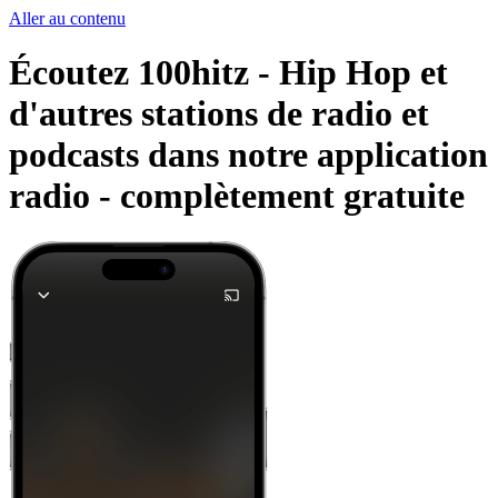
Aller au contenu
Écoutez 100hitz - Hip Hop et
d'autres stations de radio et
podcasts dans notre application
radio -
complètement gratuite