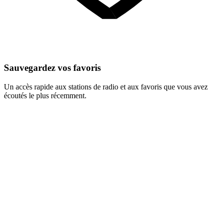
Sauvegardez vos favoris
Un accès rapide aux stations de radio et aux favoris que vous avez
écoutés le plus récemment.