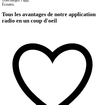
Téléchargez l’app,
Écoutez.
Tous les avantages de notre application
radio en un coup d'oeil