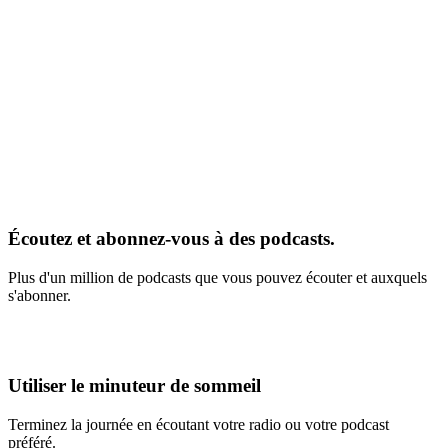
Écoutez et abonnez-vous à des podcasts.
Plus d'un million de podcasts que vous pouvez écouter et auxquels
s'abonner.
Utiliser le minuteur de sommeil
Terminez la journée en écoutant votre radio ou votre podcast
préféré.