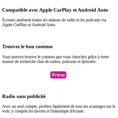
Compatible avec Apple CarPlay et Android Auto
Écoutez aisément toutes les stations de radio et les podcasts via
Apple CarPlay et Android Auto.
Trouvez le bon contenu
Vous pouvez trouver le contenu que vous cherchez grâce à notre
moteur de recherche clair de radios, podcasts et épisodes.
Radio sans publicité
Avec un seul compte, profitez également de tous les avantages sur le
web, y compris les favoris et l'historique d'écoute.