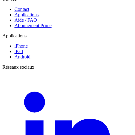
Contact
Applications
Aide / FAQ
Abonnement Prime
Applications
iPhone
iPad
Android
Réseaux sociaux