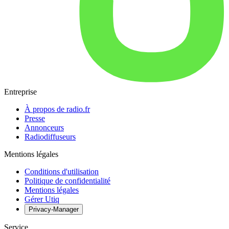
Entreprise
À propos de radio.fr
Presse
Annonceurs
Radiodiffuseurs
Mentions légales
Conditions d'utilisation
Politique de confidentialité
Mentions légales
Gérer Utiq
Privacy-Manager
Service