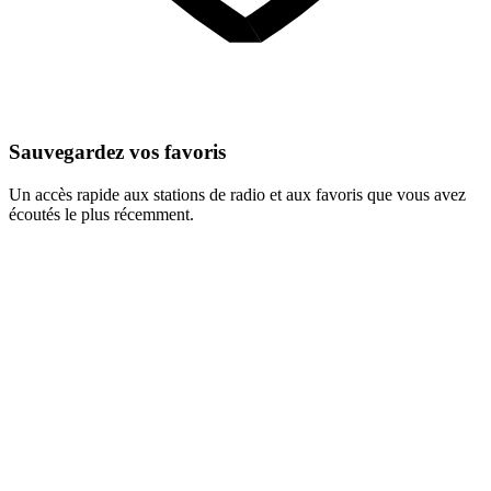
Sauvegardez vos favoris
Un accès rapide aux stations de radio et aux favoris que vous avez
écoutés le plus récemment.