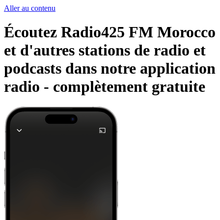
Aller au contenu
Écoutez Radio425 FM Morocco
et d'autres stations de radio et
podcasts dans notre application
radio -
complètement gratuite