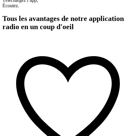
Téléchargez l’app,
Écoutez.
Tous les avantages de notre application
radio en un coup d'oeil