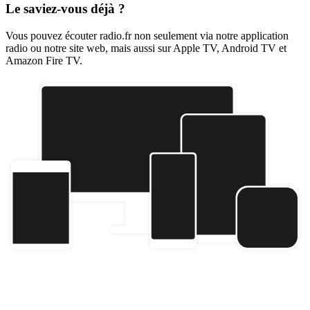
Le saviez-vous déjà ?
Vous pouvez écouter radio.fr non seulement via notre application
radio ou notre site web, mais aussi sur Apple TV, Android TV et
Amazon Fire TV.